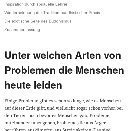
Inspiration durch spirituelle Lehrer
Wiederbelebung der Tradition buddhistischer Praxis
Die exotische Seite des Buddhismus
Zusammenfassung
Unter welchen Arten von
Problemen die Menschen
heute leiden
Einige Probleme gibt es schon so lange, wie es Menschen
auf dieser Erde gibt, und vielleicht sogar schon vorher, bei
den Tieren, noch bevor es Menschen gab: Probleme,
miteinander umzugehen, Probleme, die aus Ärger
herrühren, auskämpfen, aus Streitigkeiten. Das sind