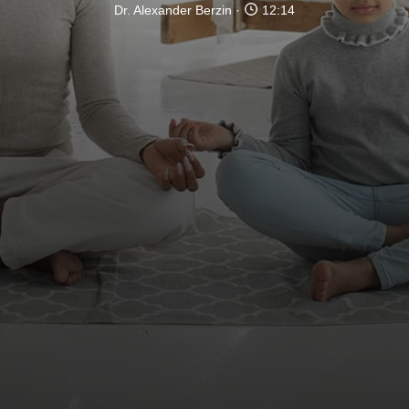
Dr. Alexander Berzin
12:14