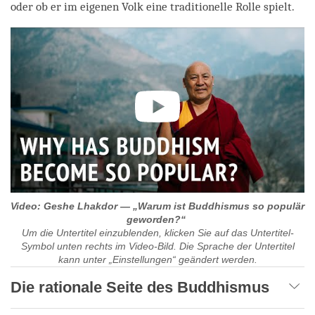
oder ob er im eigenen Volk eine traditionelle Rolle spielt.
Video: Geshe Lhakdor — „Warum ist Buddhismus so populär
geworden?“
Um die Untertitel einzublenden, klicken Sie auf das Untertitel-
Symbol unten rechts im Video-Bild. Die Sprache der Untertitel
kann unter „Einstellungen“ geändert werden.
Die rationale Seite des Buddhismus