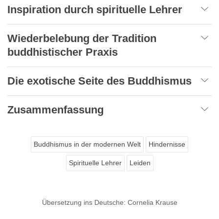
Inspiration durch spirituelle Lehrer
Wiederbelebung der Tradition
buddhistischer Praxis
Die exotische Seite des Buddhismus
Zusammenfassung
Buddhismus in der modernen Welt
Hindernisse
Spirituelle Lehrer
Leiden
Übersetzung ins Deutsche: Cornelia Krause