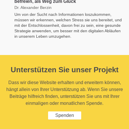
befreien, als Weg zum Glück
Dr. Alexander Berzin
Um von der Sucht nach Informationen loszukommen,
müssen wir erkennen, welchen Stress sie uns bereitet, und
mit der Entschlossenheit, davon frei zu sein, eine gesunde
Strategie anwenden, um besser mit den digitalen Abläufen
in unserem Leben umzugehen.
Unterstützen Sie unser Projekt
Dass wir diese Website erhalten und erweitern können,
hängt allein von Ihrer Unterstützung ab. Wenn Sie unsere
Beiträge hilfreich finden, unterstützen Sie uns mit Ihrer
einmaligen oder monatlichen Spende.
Spenden