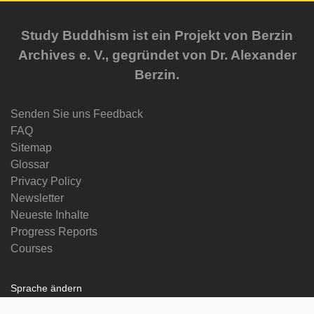
Study Buddhism ist ein Projekt von Berzin
Archives e. V., gegründet von Dr. Alexander
Berzin.
Senden Sie uns Feedback
FAQ
Sitemap
Glossar
Privacy Policy
Newsletter
Neueste Inhalte
Progress Reports
Courses
Sprache ändern