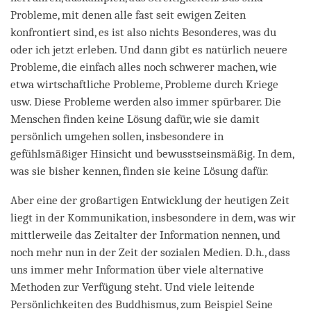
Probleme, mit denen alle fast seit ewigen Zeiten
konfrontiert sind, es ist also nichts Besonderes, was du
oder ich jetzt erleben. Und dann gibt es natürlich neuere
Probleme, die einfach alles noch schwerer machen, wie
etwa wirtschaftliche Probleme, Probleme durch Kriege
usw. Diese Probleme werden also immer spürbarer. Die
Menschen finden keine Lösung dafür, wie sie damit
persönlich umgehen sollen, insbesondere in
gefühlsmäßiger Hinsicht und bewusstseinsmäßig. In dem,
was sie bisher kennen, finden sie keine Lösung dafür.
Aber eine der großartigen Entwicklung der heutigen Zeit
liegt in der Kommunikation, insbesondere in dem, was wir
mittlerweile das Zeitalter der Information nennen, und
noch mehr nun in der Zeit der sozialen Medien. D.h., dass
uns immer mehr Information über viele alternative
Methoden zur Verfügung steht. Und viele leitende
Persönlichkeiten des Buddhismus, zum Beispiel Seine