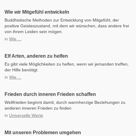
Wie wir Mitgefühl entwickeln
Buddhistische Methoden zur Entwicklung von Mitgefühl, der
positive Geisteszustand, mit dem wir wünschen, dass andere frei
von ihrem Leiden sein mögen.
in
Wie ...
Elf Arten, anderen zu helfen
Es gibt viele Möglichkeiten zu helfen, wenn wir jemanden treffen,
der Hilfe benötigt.
in
Wie ...
Frieden durch inneren Frieden schaffen
Weltfrieden beginnt damit, durch warmherzige Beziehungen zu
anderen inneren Frieden zu finden
in
Universelle Werte
Mit unseren Problemen umgehen