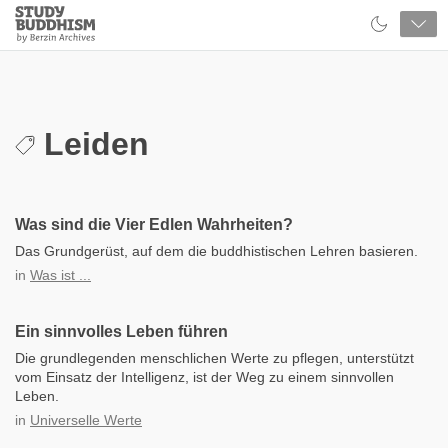
Close
Study
Buddhism
Home
Leiden
Was sind die Vier Edlen Wahrheiten?
Das Grundgerüst, auf dem die buddhistischen Lehren basieren.
in
Was ist ...
Ein sinnvolles Leben führen
Die grundlegenden menschlichen Werte zu pflegen, unterstützt
vom Einsatz der Intelligenz, ist der Weg zu einem sinnvollen
Leben.
in
Universelle Werte