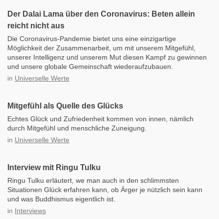
Der Dalai Lama über den Coronavirus: Beten allein
reicht nicht aus
Die Coronavirus-Pandemie bietet uns eine einzigartige
Möglichkeit der Zusammenarbeit, um mit unserem Mitgefühl,
unserer Intelligenz und unserem Mut diesen Kampf zu gewinnen
und unsere globale Gemeinschaft wiederaufzubauen.
in
Universelle Werte
Mitgefühl als Quelle des Glücks
Echtes Glück und Zufriedenheit kommen von innen, nämlich
durch Mitgefühl und menschliche Zuneigung.
in
Universelle Werte
Interview mit Ringu Tulku
Ringu Tulku erläutert, we man auch in den schlimmsten
Situationen Glück erfahren kann, ob Ärger je nützlich sein kann
und was Buddhismus eigentlich ist.
in
Interviews