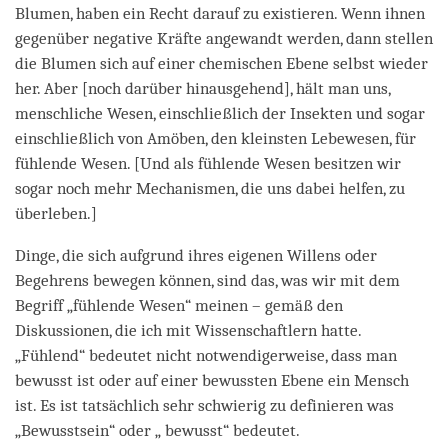
Blumen, haben ein Recht darauf zu existieren. Wenn ihnen
gegenüber negative Kräfte angewandt werden, dann stellen
die Blumen sich auf einer chemischen Ebene selbst wieder
her. Aber [noch darüber hinausgehend], hält man uns,
menschliche Wesen, einschließlich der Insekten und sogar
einschließlich von Amöben, den kleinsten Lebewesen, für
fühlende Wesen. [Und als fühlende Wesen besitzen wir
sogar noch mehr Mechanismen, die uns dabei helfen, zu
überleben.]
Dinge, die sich aufgrund ihres eigenen Willens oder
Begehrens bewegen können, sind das, was wir mit dem
Begriff „fühlende Wesen“ meinen – gemäß den
Diskussionen, die ich mit Wissenschaftlern hatte.
„Fühlend“ bedeutet nicht notwendigerweise, dass man
bewusst ist oder auf einer bewussten Ebene ein Mensch
ist. Es ist tatsächlich sehr schwierig zu definieren was
„Bewusstsein“ oder „ bewusst“ bedeutet.