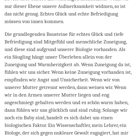
nur dieser Ebene unsere Aufmerksamkeit widmen, so ist
das nicht genug. Echtes Glück und echte Befriedigung
müssen von innen kommen.
Die grundlegenden Bausteine für echtes Glück und tiefe
Befriedigung sind Mitgefühl und menschliche Zuneigung,
und diese sind aufgrund unserer Biologie vorhanden. Als
ein Säugling hängt unser Überleben allein von der
Zuneigung und Warmherzigkeit ab. Wenn Zuneigung da ist,
fühlen wir uns sicher. Wenn keine Zuneigung vorhanden ist,
empfinden wir Angst und Unsicherheit. Wenn wir von
unserer Mutter getrennt werden, dann weinen wir. Wenn
wir in den Armen unserer Mutter liegen und eng
angeschmiegt gehalten werden und es schön warm haben,
dann fühlen wir uns glücklich und sind ruhig. Solange wir
noch ein Baby sind, handelt es sich dabei um einen
biologischen Faktor. Ein Wissenschaftler, mein Lehrer, ein
Biologe, der sich gegen nukleare Gewalt engagiert, hat mir