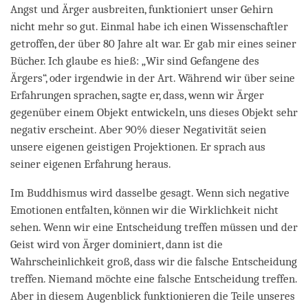
Angst und Ärger ausbreiten, funktioniert unser Gehirn
nicht mehr so gut. Einmal habe ich einen Wissenschaftler
getroffen, der über 80 Jahre alt war. Er gab mir eines seiner
Bücher. Ich glaube es hieß: „Wir sind Gefangene des
Ärgers“, oder irgendwie in der Art. Während wir über seine
Erfahrungen sprachen, sagte er, dass, wenn wir Ärger
gegenüber einem Objekt entwickeln, uns dieses Objekt sehr
negativ erscheint. Aber 90% dieser Negativität seien
unsere eigenen geistigen Projektionen. Er sprach aus
seiner eigenen Erfahrung heraus.
Im Buddhismus wird dasselbe gesagt. Wenn sich negative
Emotionen entfalten, können wir die Wirklichkeit nicht
sehen. Wenn wir eine Entscheidung treffen müssen und der
Geist wird von Ärger dominiert, dann ist die
Wahrscheinlichkeit groß, dass wir die falsche Entscheidung
treffen. Niemand möchte eine falsche Entscheidung treffen.
Aber in diesem Augenblick funktionieren die Teile unseres