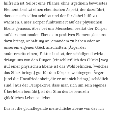
hilfreich ist. Selbst eine Pflanze, ohne irgednein bewusstes
Element, besitzt einen chemischen Aspekt, der dazuführt,
dass sie sich selbst schützt und der ihr dabei hilft zu
wachsen. Unser Körper funktioniert auf der physischen
Ebene genauso. Aber bei uns Menschen besitzt der Körper
auf der emotionalen Ebene ein positives Element, das uns
dazu bringt, Anhaftung an jemandem zu haben oder an
unserem eigenen Glück anzuhaften. [Ärger, der
andererseits einen] Faktor besitzt, der schädigend wirkt,
drängt uns von den Dingen [einschließlich des Glücks] weg.
Auf einer physischen Ebene ist das Wohlbefinden, [welches
das Glück bringt,] gut für den Körper; wohingegen Ärger
[und die Unzufriedenheit, die er mit sich bringt,] schädlich
sind. [Aus der Perspektive, dass man sich um sein eigenes
Überleben bemüht], ist der Sinn des Lebens, ein
glückliches Leben zu leben.
Das ist die grundlegende menschliche Ebene von der ich