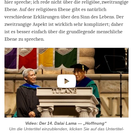
hier spreche; ich rede nicht über die religiöse, zweitrangige
Ebene. Auf der religiösen Ebene gibt es natürlich
verschiedene Erklärungen über den Sinn des Lebens. Der
zweitrangige Aspekt ist wirklich sehr kompliziert; daher
ist es besser einfach über die grundlegende menschliche
Ebene zu sprechen.
Video: Der 14. Dalai Lama — „Hoffnung“
Um die Untertitel einzublenden, klicken Sie auf das Untertitel-