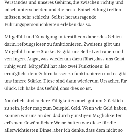
Verstandes und unseres Gehirns, die zwischen richtig und
falsch unterscheiden und die beste Entscheidung treffen
müssen, sehr schlecht. Selbst herausragende
Führungspersönlichkeiten erleben das so.
Mitgefühl und Zuneigung unterstützen daher das Gehirn
darin, reibungsloser zu funktionieren. Zweitens gibt uns
Mitgefühl innere Stärke: Es gibt uns Selbstvertrauen und
verringert Angst, was wiederum dazu führt, dass uns Geist
ruhig wird. Mitgefühl hat also zwei Funktionen: Es
ermöglicht dem Gehirn besser zu funktionieren und es gibt
uns innere Stärke. Diese sind dann wiederum Ursachen für
Glück. Ich habe das Gefühl, dass dies so ist.
Natürlich sind andere Fähigkeiten auch gut um Glücklich
zu sein. Jeder mag zum Beispiel Geld. Wenn wir Geld haben,
können wir uns an den dadurch günstigen Möglichkeiten
erfreuen. Gewöhnlicher Weise halten wir diese für die
allerwichtigsten Dinge, aber ich denke, dass dem nicht so