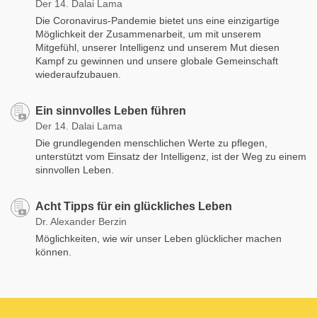
Der 14. Dalai Lama
Die Coronavirus-Pandemie bietet uns eine einzigartige
Möglichkeit der Zusammenarbeit, um mit unserem
Mitgefühl, unserer Intelligenz und unserem Mut diesen
Kampf zu gewinnen und unsere globale Gemeinschaft
wiederaufzubauen.
Ein sinnvolles Leben führen
Der 14. Dalai Lama
Die grundlegenden menschlichen Werte zu pflegen,
unterstützt vom Einsatz der Intelligenz, ist der Weg zu einem
sinnvollen Leben.
Acht Tipps für ein glückliches Leben
Dr. Alexander Berzin
Möglichkeiten, wie wir unser Leben glücklicher machen
können.