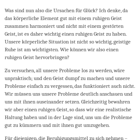
Was sind nun also die Ursachen für Glück? Ich denke, da
das körperliche Element gut mit einem ruhigen Geist
zusammen harmoniert und nicht mit einem gestörten
Geist, ist es daher wichtig einen ruhigen Geist zu haben.
Unsere körperliche Situation ist nicht so wichtig, geistige
Ruhe ist am wichtigsten. Wie können wir also einen
ruhigen Geist hervorbringen?
Zu versuchen, all unsere Probleme los zu werden, wäre
unpraktisch; und den Geist dumpf zu machen und unsere
Probleme einfach zu vergessen, das funktioniert auch nicht.
Wir müssen uns unsere Probleme deutlich anschauen und
uns mit ihnen auseinander setzen. Gleichzeitig bewahren
wir aber einen ruhigen Geist, so dass wir eine realistische
Haltung haben und in der Lage sind, uns um die Probleme
gut zu kümmern und mit ihnen gut umzugehen.
Für diejenigen, die Beruhigungsmittel zu sich nehmen –