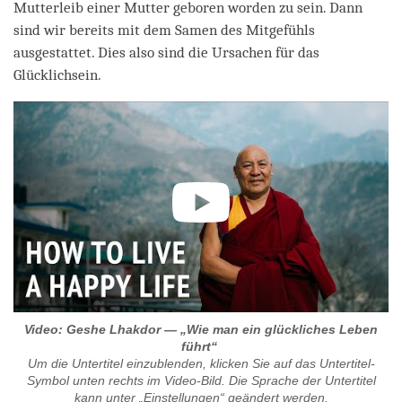
Mutterleib einer Mutter geboren worden zu sein. Dann
sind wir bereits mit dem Samen des Mitgefühls
ausgestattet. Dies also sind die Ursachen für das
Glücklichsein.
Video: Geshe Lhakdor — „Wie man ein glückliches Leben
führt“
Um die Untertitel einzublenden, klicken Sie auf das Untertitel-
Symbol unten rechts im Video-Bild. Die Sprache der Untertitel
kann unter „Einstellungen“ geändert werden.