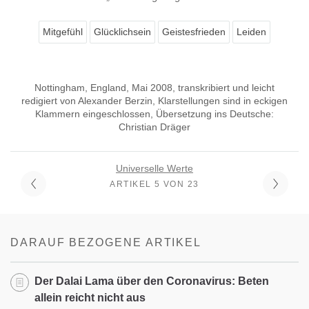
Mitgefühl
Glücklichsein
Geistesfrieden
Leiden
Nottingham, England, Mai 2008, transkribiert und leicht
redigiert von Alexander Berzin, Klarstellungen sind in eckigen
Klammern eingeschlossen, Übersetzung ins Deutsche:
Christian Dräger
Universelle Werte
ARTIKEL 5 VON 23
DARAUF BEZOGENE ARTIKEL
Der Dalai Lama über den Coronavirus: Beten
allein reicht nicht aus