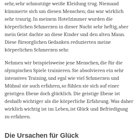
sehr, sehr schmutzige weiße Kleidung trug. Niemand
kümmerte sich um diesen Menschen; das war wirklich
sehr traurig. In meinem Hotelzimmer wurden die
körperlichen Schmerzen in dieser Nacht sehr heftig, aber
mein Geist dachte an diese Kinder und den alten Mann.
Diese fürsorglichen Gedanken reduzierten meine
körperlichen Schmerzen sehr.
Nehmen wir beispielsweise jene Menschen, die für die
olympischen Spiele trainieren. Sie absolvieren ein sehr
intensives Training, und egal wie viel Schmerzen und
Mühsal sie auch erfahren, so fühlen sie sich auf einer
geistigen Ebene doch glücklich. Die geistige Ebene ist
deshalb wichtiger als die körperliche Erfahrung. Was daher
wirklich wichtig ist im Leben, ist Glück und Befriedigung
zu erfahren.
Die Ursachen für Glück