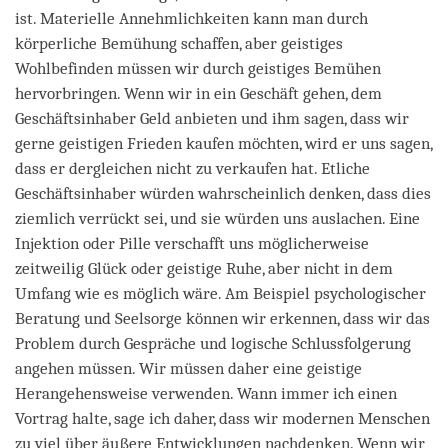
ist. Materielle Annehmlichkeiten kann man durch
körperliche Bemühung schaffen, aber geistiges
Wohlbefinden müssen wir durch geistiges Bemühen
hervorbringen. Wenn wir in ein Geschäft gehen, dem
Geschäftsinhaber Geld anbieten und ihm sagen, dass wir
gerne geistigen Frieden kaufen möchten, wird er uns sagen,
dass er dergleichen nicht zu verkaufen hat. Etliche
Geschäftsinhaber würden wahrscheinlich denken, dass dies
ziemlich verrückt sei, und sie würden uns auslachen. Eine
Injektion oder Pille verschafft uns möglicherweise
zeitweilig Glück oder geistige Ruhe, aber nicht in dem
Umfang wie es möglich wäre. Am Beispiel psychologischer
Beratung und Seelsorge können wir erkennen, dass wir das
Problem durch Gespräche und logische Schlussfolgerung
angehen müssen. Wir müssen daher eine geistige
Herangehensweise verwenden. Wann immer ich einen
Vortrag halte, sage ich daher, dass wir modernen Menschen
zu viel über äußere Entwicklungen nachdenken. Wenn wir