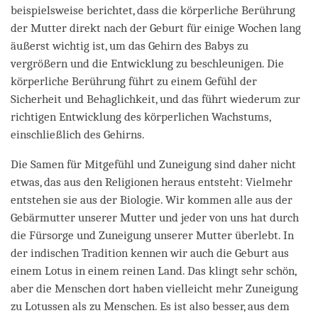
beispielsweise berichtet, dass die körperliche Berührung
der Mutter direkt nach der Geburt für einige Wochen lang
äußerst wichtig ist, um das Gehirn des Babys zu
vergrößern und die Entwicklung zu beschleunigen. Die
körperliche Berührung führt zu einem Gefühl der
Sicherheit und Behaglichkeit, und das führt wiederum zur
richtigen Entwicklung des körperlichen Wachstums,
einschließlich des Gehirns.
Die Samen für Mitgefühl und Zuneigung sind daher nicht
etwas, das aus den Religionen heraus entsteht: Vielmehr
entstehen sie aus der Biologie. Wir kommen alle aus der
Gebärmutter unserer Mutter und jeder von uns hat durch
die Fürsorge und Zuneigung unserer Mutter überlebt. In
der indischen Tradition kennen wir auch die Geburt aus
einem Lotus in einem reinen Land. Das klingt sehr schön,
aber die Menschen dort haben vielleicht mehr Zuneigung
zu Lotussen als zu Menschen. Es ist also besser, aus dem