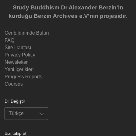
Study Buddhism Dr Alexander Berzin'in
kurduğu Berzin Archives e.V'nin projesidir.
Geribildirimde Bulun
FAQ
Site Haritası
Privacy Policy
Newsletter
Yeni İçerikler
Progress Reports
Courses
Dil Değiştir
Bizi takip et