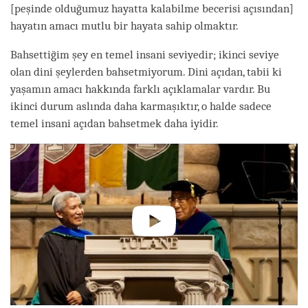
[peşinde olduğumuz hayatta kalabilme becerisi açısından]
hayatın amacı mutlu bir hayata sahip olmaktır.
Bahsettiğim şey en temel insani seviyedir; ikinci seviye
olan dini şeylerden bahsetmiyorum. Dini açıdan, tabii ki
yaşamın amacı hakkında farklı açıklamalar vardır. Bu
ikinci durum aslında daha karmaşıktır, o halde sadece
temel insani açıdan bahsetmek daha iyidir.