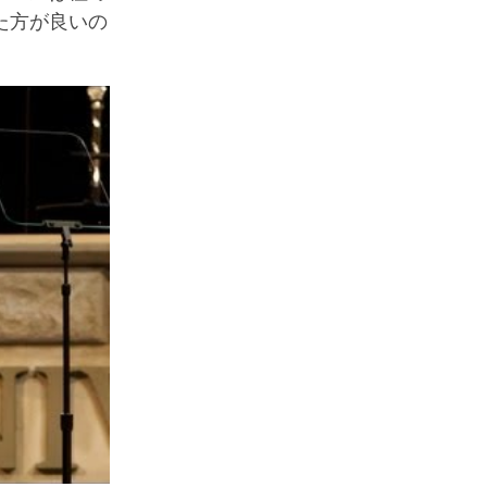
た方が良いの