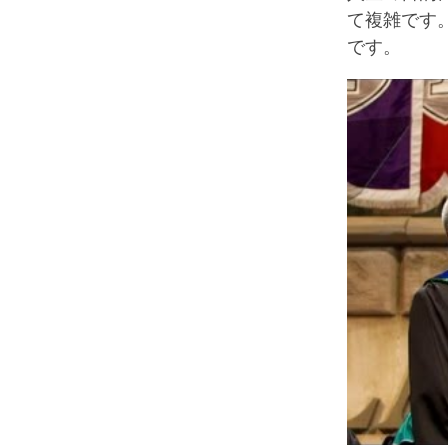
て複雑です
です。