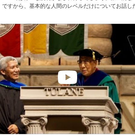
。ですから、基本的な人間のレベルだけについてお話し