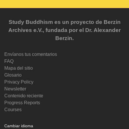
Study Buddhism es un proyecto de Berzin
Archives e.V., fundada por el Dr. Alexander
Berzin.
Envíanos tus comentarios
FAQ
Mapa del sitio
Glosario
Privacy Policy
Newsletter
Contenido reciente
Progress Reports
Courses
Cambiar idioma