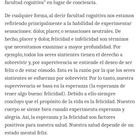
facultad cognitiva” en lugar de conciencia.
De cualquier forma, al decir facultad cognitiva nos estamos
refiriendo principalmente a la habilidad de experimentar
sensaciones: dolor, placer, o sensaciones neutrales. De
hecho, placer y dolor, felicidad e infelicidad son términos
que necesitamos examinar a mayor profundidad. Por
ejemplo, todos los seres sintientes tienen el derecho a
sobrevivir y, por supervivencia se entiende el deseo de ser
feliz o de estar cómodo. Esta es la razón por la que los seres
sintientes se esfuerzan por sobrevivir. Por lo tanto, nuestra
supervivencia se basa en la esperanza (la esperanza de
tener algo bueno: felicidad). Debido a ello siempre
concluyo que el propósito de la vida es la felicidad. Nuestro
cuerpo se siente bien cuando experimenta esperanza y
alegría. Así, la esperanza y la felicidad son factores
positivos para nuestra salud. Nuestra salud depende de un
estado mental feliz.