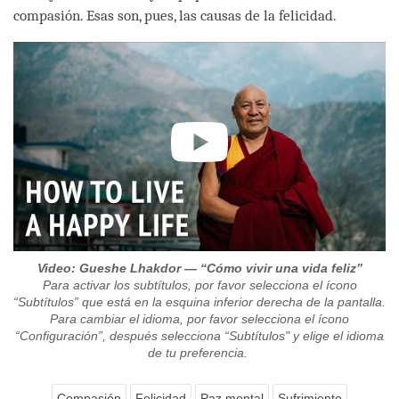
compasión. Esas son, pues, las causas de la felicidad.
Video: Gueshe Lhakdor — “Cómo vivir una vida feliz”
Para activar los subtítulos, por favor selecciona el ícono
“Subtítulos” que está en la esquina inferior derecha de la pantalla.
Para cambiar el idioma, por favor selecciona el ícono
“Configuración”, después selecciona “Subtítulos" y elige el idioma
de tu preferencia.
Compasión
Felicidad
Paz mental
Sufrimiento