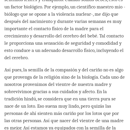
un factor biológico. Por ejemplo, un científico maestro mío -
biólogo que se opone a la violencia nuclear-, me dijo que
después del nacimiento y durante varias semanas es muy
importante el contacto físico de la madre para el
crecimiento y desarrollo del cerebro del bebé. Tal contacto
le proporciona una sensación de seguridad y comodidad y
esto conduce a un adecuado desarrollo físico, incluyendo el
del cerebro.
Así pues, la semilla de la compasión y del cariño no es algo
que provenga de la religión sino de la biología. Cada uno de
nosotros provenimos del vientre de nuestra madre y
sobrevivimos gracias a sus cuidados y afecto. En la
tradición hindú, se considera que en una tierra pura se
nace de un loto. Eso suena muy lindo, pero quizás las
personas de ahí sienten más cariño por los lotos que por
las otras personas. Así que nacer del vientre de una madre
es mejor. Así estamos ya equipados con la semilla de la