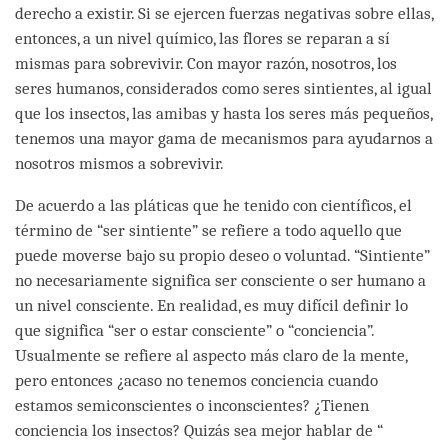
derecho a existir. Si se ejercen fuerzas negativas sobre ellas,
entonces, a un nivel químico, las flores se reparan a sí
mismas para sobrevivir. Con mayor razón, nosotros, los
seres humanos, considerados como seres sintientes, al igual
que los insectos, las amibas y hasta los seres más pequeños,
tenemos una mayor gama de mecanismos para ayudarnos a
nosotros mismos a sobrevivir.
De acuerdo a las pláticas que he tenido con científicos, el
término de “ser sintiente” se refiere a todo aquello que
puede moverse bajo su propio deseo o voluntad. “Sintiente”
no necesariamente significa ser consciente o ser humano a
un nivel consciente. En realidad, es muy difícil definir lo
que significa “ser o estar consciente” o “conciencia”.
Usualmente se refiere al aspecto más claro de la mente,
pero entonces ¿acaso no tenemos conciencia cuando
estamos semiconscientes o inconscientes? ¿Tienen
conciencia los insectos? Quizás sea mejor hablar de “