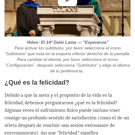
Video: El 14º Dalái Lama — “Esperanza”
Para activar los subtítulos, por favor selecciona el ícono
“Subtítulos” que está en la esquina inferior derecha de la pantalla.
Para cambiar el idioma, por favor selecciona el ícono
“Configuración”, después selecciona “Subtítulos" y elige el idioma
de tu preferencia.
¿Qué es la felicidad?
Debido a que la meta y el propósito de la vida es la
felicidad, debemos preguntarnos ¿qué es la felicidad?
Algunas veces el sufrimiento físico puede incluso traer
consigo un profundo sentido de satisfacción (como el de un
atleta después de concluir una sesión extenuante de
entrenamiento). Así que “felicidad” significa