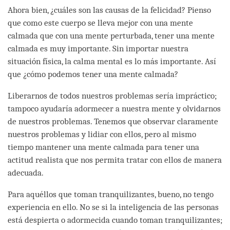
Ahora bien, ¿cuáles son las causas de la felicidad? Pienso
que como este cuerpo se lleva mejor con una mente
calmada que con una mente perturbada, tener una mente
calmada es muy importante. Sin importar nuestra
situación física, la calma mental es lo más importante. Así
que ¿cómo podemos tener una mente calmada?
Liberarnos de todos nuestros problemas sería impráctico;
tampoco ayudaría adormecer a nuestra mente y olvidarnos
de nuestros problemas. Tenemos que observar claramente
nuestros problemas y lidiar con ellos, pero al mismo
tiempo mantener una mente calmada para tener una
actitud realista que nos permita tratar con ellos de manera
adecuada.
Para aquéllos que toman tranquilizantes, bueno, no tengo
experiencia en ello. No se si la inteligencia de las personas
está despierta o adormecida cuando toman tranquilizantes;