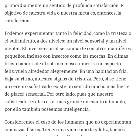
primordialmente un sentido de profunda satisfacción. El
objetivo de nuestra vida o nuestra meta es, entonces, la
satisfacción.
Podemos experimentar tanto la felicidad, como la tristeza o
el sufrimiento, a dos niveles: un nivel sensorial y un nivel
mental. El nivel sensorial se comparte con otros mamíferos
pequeños, incluso con insectos como las moscas. En climas
fríos, cuando sale el sol, una mosca muestra un aspecto
feliz, vuela alrededor alegremente. En una habitación fría,
baja su ritmo, muestra signos de tristeza. Pero, si se tiene
un cerebro sofisticado, existe un sentido mucho más fuerte
de placer sensorial. Por otro lado, pues que nuestro
sofisticado cerebro es el más grande en cuanto a tamaño,
por ello también poseemos inteligencia.
Consideremos el caso de los humanos que no experimentan
amenazas físicas. Tienen una vida cómoda y feliz, buenos