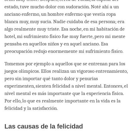
estado, tuve mucho dolor con sudoración. Noté ahí a un
anciano enfermo, un hombre enfermo que vestía ropa
blanca muy, muy sucia. Nadie cuidaba de esa persona; era
algo realmente muy triste. Esa noche, en mi habitación de
hotel, mi sufrimiento físico fue muy fuerte, pero mi mente
pensaba en aquellos niños y en aquel anciano. Esa
preocupación redujo enormemente mi sufrimiento físico.
Tomemos por ejemplo a aquellos que se entrenan para los
juegos olímpicos. Ellos realizan un vigoroso entrenamiento,
pero sin importar qué tanto dolor y penurias
experimenten, sienten felicidad a nivel mental. Entonces, el
nivel mental es más importante que la experiencia física.
Por ello, lo que es realmente importante en la vida es la
felicidad y la satisfacción.
Las causas de la felicidad