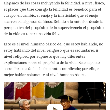
alejemos de las cosas incluyendo la felicidad. A nivel físico,
el placer que trae consigo la felicidad es benéfico para el
cuerpo; en cambio, el enojo y la infelicidad que el enojo
acarrea consigo son dañinos. Debido a lo anterior, desde la
perspectiva del propósito de la supervivencia el propósito
de la vida es tener una vida feliz.
Este es el nivel humano básico del que estoy hablando; no
estoy hablando del nivel religioso, que es secundario. A
nivel religioso, por supuesto que hay diferentes
explicaciones sobre el propósito de la vida. Este aspecto
secundario es de hecho bastante complicado; por ello, es
mejor hablar solamente al nivel humano básico.