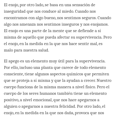
El enojo, por otro lado, se basa en una sensación de
inseguridad que nos conduce al miedo. Cuando nos
encontramos con algo bueno, nos sentimos seguros. Cuando
algo nos amenaza nos sentimos inseguros y nos enojamos.
El enojo es una parte de la mente que se defiende a sí
misma de aquello que pueda afectar su supervivencia. Pero
el enojo, en la medida en la que nos hace sentir mal, es
malo para nuestra salud.
El apego es un elemento muy útil para la supervivencia.
Por ello, incluso una planta que carece de todo elemento
consciente, tiene algunos aspectos químicos que permiten
que se proteja a sí misma y que la ayudan a crecer. Nuestro
cuerpo funciona de la misma manera a nivel físico. Pero el
cuerpo de los seres humanos también tiene un elemento
positivo, a nivel emocional, que nos hace apegarnos a
alguien o apegarnos a nuestra felicidad. Por otro lado, el
enojo, en la medida en la que nos daña, provoca que nos