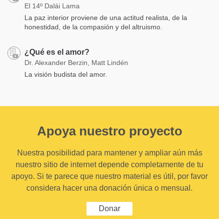
El 14º Dalái Lama
La paz interior proviene de una actitud realista, de la
honestidad, de la compasión y del altruismo.
¿Qué es el amor?
Dr. Alexander Berzin, Matt Lindén
La visión budista del amor.
Apoya nuestro proyecto
Nuestra posibilidad para mantener y ampliar aún más
nuestro sitio de internet depende completamente de tu
apoyo. Si te parece que nuestro material es útil, por favor
considera hacer una donación única o mensual.
Donar