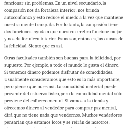
funcionar sin problemas. En un nivel secundario, la
compasión nos da fortaleza interior; nos brinda
autoconfianza y esto reduce el miedo a la vez que mantiene
nuestra mente tranquila. Por lo tanto, la compasión tiene
dos funciones: ayuda a que nuestro cerebro funcione mejor
y nos da fortaleza interior. Estas son, entonces, las causas de
la felicidad. Siento que es así.
Otras facultades también son buenas para la felicidad, por
supuesto. Por ejemplo, a todo el mundo le gusta el dinero.
Si tenemos dinero podemos disfrutar de comodidades.
Usualmente consideramos que esto es lo más importante,
pero pienso que no es así. La comodidad material puede
provenir del esfuerzo físico, pero la comodidad mental sólo
proviene del esfuerzo mental. Si vamos a la tienda y
ofrecemos dinero al vendedor para comprar paz mental,
dirá que no tiene nada que vendernos. Muchos vendedores
pensarían que estamos locos y se reirán de nosotros.