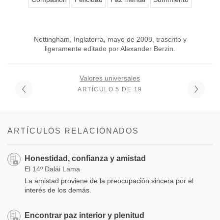
Nottingham, Inglaterra, mayo de 2008, trascrito y
ligeramente editado por Alexander Berzin.
Valores universales
ARTÍCULO 5 DE 19
ARTÍCULOS RELACIONADOS
Honestidad, confianza y amistad
El 14º Dalái Lama
La amistad proviene de la preocupación sincera por el
interés de los demás.
Encontrar paz interior y plenitud