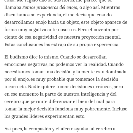
llamaba
Somos prisioneros del enojo,
o algo así. Mientras
discutíamos su experiencia, él me decía que cuando
desarrollamos enojo hacia un objeto, este objeto aparece de
forma muy negativa ante nosotros. Pero el noventa por
ciento de esa negatividad es nuestra proyección mental.
Estas conclusiones las extrajo de su propia experiencia.
El budismo dice lo mismo. Cuando se desarrollan
emociones negativas, no podemos ver la realidad. Cuando
necesitamos tomar una decisión y la mente está dominada
por el enojo, es muy probable que tomemos la decisión
incorrecta. Nadie quiere tomar decisiones erróneas, pero
en ese momento la parte de nuestra inteligencia y del
cerebro que permite diferenciar el bien del mal para
tomar la mejor decisión funciona muy pobremente. Incluso
los grandes líderes experimentan esto.
Así pues, la compasión y el afecto ayudan al cerebro a