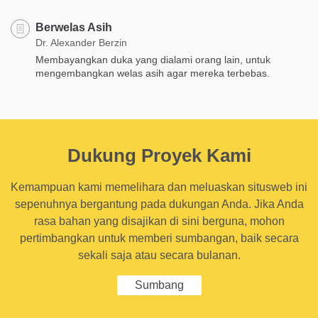
Berwelas Asih
Dr. Alexander Berzin
Membayangkan duka yang dialami orang lain, untuk
mengembangkan welas asih agar mereka terbebas.
Dukung Proyek Kami
Kemampuan kami memelihara dan meluaskan situsweb ini
sepenuhnya bergantung pada dukungan Anda. Jika Anda
rasa bahan yang disajikan di sini berguna, mohon
pertimbangkan untuk memberi sumbangan, baik secara
sekali saja atau secara bulanan.
Sumbang