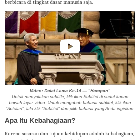
berbicara di tingkat dasar manusia saja.
Video: Dalai Lama Ke-14 — ”Harapan”
Untuk menyalakan subtitle, klik ikon Subtitel di sudut kanan
bawah layar video. Untuk mengubah bahasa subtitel, klik ikon
“Setelan”, lalu klik “Subtitel” dan pilih bahasa yang Anda inginkan.
Apa Itu Kebahagiaan?
Karena sasaran dan tujuan kehidupan adalah kebahagiaan,