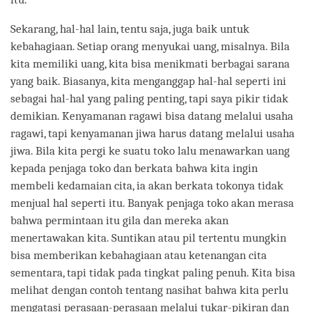
Sekarang, hal-hal lain, tentu saja, juga baik untuk
kebahagiaan. Setiap orang menyukai uang, misalnya. Bila
kita memiliki uang, kita bisa menikmati berbagai sarana
yang baik. Biasanya, kita menganggap hal-hal seperti ini
sebagai hal-hal yang paling penting, tapi saya pikir tidak
demikian. Kenyamanan ragawi bisa datang melalui usaha
ragawi, tapi kenyamanan jiwa harus datang melalui usaha
jiwa. Bila kita pergi ke suatu toko lalu menawarkan uang
kepada penjaga toko dan berkata bahwa kita ingin
membeli kedamaian cita, ia akan berkata tokonya tidak
menjual hal seperti itu. Banyak penjaga toko akan merasa
bahwa permintaan itu gila dan mereka akan
menertawakan kita. Suntikan atau pil tertentu mungkin
bisa memberikan kebahagiaan atau ketenangan cita
sementara, tapi tidak pada tingkat paling penuh. Kita bisa
melihat dengan contoh tentang nasihat bahwa kita perlu
mengatasi perasaan-perasaan melalui tukar-pikiran dan