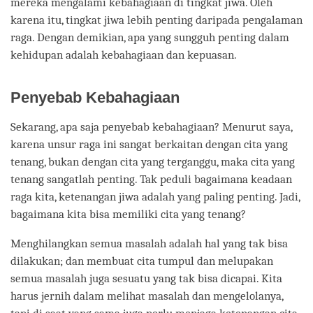
mereka mengalami kebahagiaan di tingkat jiwa. Oleh
karena itu, tingkat jiwa lebih penting daripada pengalaman
raga. Dengan demikian, apa yang sungguh penting dalam
kehidupan adalah kebahagiaan dan kepuasan.
Penyebab Kebahagiaan
Sekarang, apa saja penyebab kebahagiaan? Menurut saya,
karena unsur raga ini sangat berkaitan dengan cita yang
tenang, bukan dengan cita yang terganggu, maka cita yang
tenang sangatlah penting. Tak peduli bagaimana keadaan
raga kita, ketenangan jiwa adalah yang paling penting. Jadi,
bagaimana kita bisa memiliki cita yang tenang?
Menghilangkan semua masalah adalah hal yang tak bisa
dilakukan; dan membuat cita tumpul dan melupakan
semua masalah juga sesuatu yang tak bisa dicapai. Kita
harus jernih dalam melihat masalah dan mengelolanya,