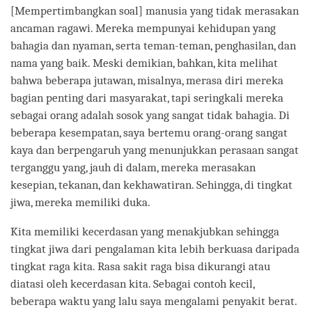
[Mempertimbangkan soal] manusia yang tidak merasakan
ancaman ragawi. Mereka mempunyai kehidupan yang
bahagia dan nyaman, serta teman-teman, penghasilan, dan
nama yang baik. Meski demikian, bahkan, kita melihat
bahwa beberapa jutawan, misalnya, merasa diri mereka
bagian penting dari masyarakat, tapi seringkali mereka
sebagai orang adalah sosok yang sangat tidak bahagia. Di
beberapa kesempatan, saya bertemu orang-orang sangat
kaya dan berpengaruh yang menunjukkan perasaan sangat
terganggu yang, jauh di dalam, mereka merasakan
kesepian, tekanan, dan kekhawatiran. Sehingga, di tingkat
jiwa, mereka memiliki duka.
Kita memiliki kecerdasan yang menakjubkan sehingga
tingkat jiwa dari pengalaman kita lebih berkuasa daripada
tingkat raga kita. Rasa sakit raga bisa dikurangi atau
diatasi oleh kecerdasan kita. Sebagai contoh kecil,
beberapa waktu yang lalu saya mengalami penyakit berat.