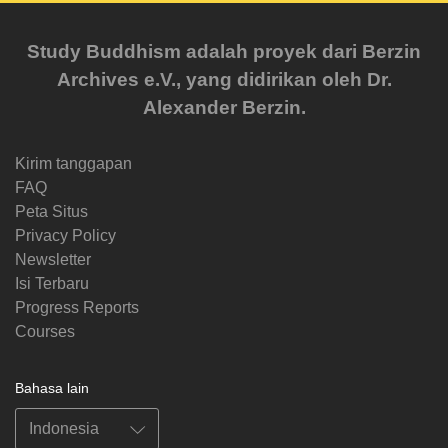
Study Buddhism adalah proyek dari Berzin
Archives e.V., yang didirikan oleh Dr.
Alexander Berzin.
Kirim tanggapan
FAQ
Peta Situs
Privacy Policy
Newsletter
Isi Terbaru
Progress Reports
Courses
Bahasa lain