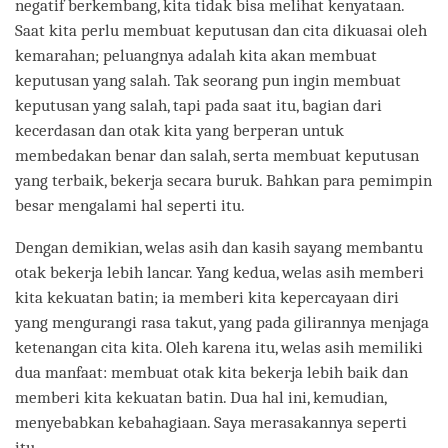
negatif berkembang, kita tidak bisa melihat kenyataan.
Saat kita perlu membuat keputusan dan cita dikuasai oleh
kemarahan; peluangnya adalah kita akan membuat
keputusan yang salah. Tak seorang pun ingin membuat
keputusan yang salah, tapi pada saat itu, bagian dari
kecerdasan dan otak kita yang berperan untuk
membedakan benar dan salah, serta membuat keputusan
yang terbaik, bekerja secara buruk. Bahkan para pemimpin
besar mengalami hal seperti itu.
Dengan demikian, welas asih dan kasih sayang membantu
otak bekerja lebih lancar. Yang kedua, welas asih memberi
kita kekuatan batin; ia memberi kita kepercayaan diri
yang mengurangi rasa takut, yang pada gilirannya menjaga
ketenangan cita kita. Oleh karena itu, welas asih memiliki
dua manfaat: membuat otak kita bekerja lebih baik dan
memberi kita kekuatan batin. Dua hal ini, kemudian,
menyebabkan kebahagiaan. Saya merasakannya seperti
itu.