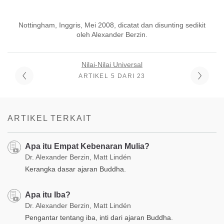
Nottingham, Inggris, Mei 2008, dicatat dan disunting sedikit
oleh Alexander Berzin.
Nilai-Nilai Universal
ARTIKEL 5 DARI 23
ARTIKEL TERKAIT
Apa itu Empat Kebenaran Mulia?
Dr. Alexander Berzin, Matt Lindén
Kerangka dasar ajaran Buddha.
Apa itu Iba?
Dr. Alexander Berzin, Matt Lindén
Pengantar tentang iba, inti dari ajaran Buddha.