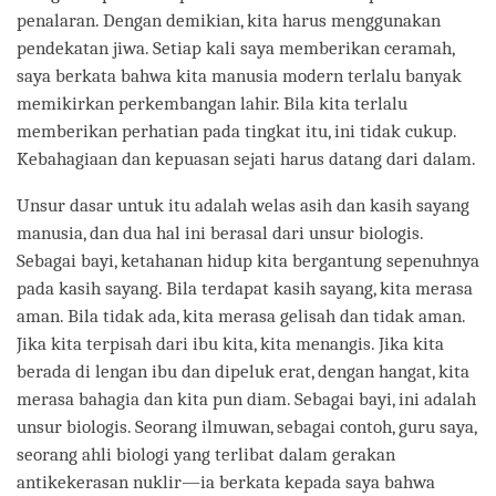
penalaran. Dengan demikian, kita harus menggunakan
pendekatan jiwa. Setiap kali saya memberikan ceramah,
saya berkata bahwa kita manusia modern terlalu banyak
memikirkan perkembangan lahir. Bila kita terlalu
memberikan perhatian pada tingkat itu, ini tidak cukup.
Kebahagiaan dan kepuasan sejati harus datang dari dalam.
Unsur dasar untuk itu adalah welas asih dan kasih sayang
manusia, dan dua hal ini berasal dari unsur biologis.
Sebagai bayi, ketahanan hidup kita bergantung sepenuhnya
pada kasih sayang. Bila terdapat kasih sayang, kita merasa
aman. Bila tidak ada, kita merasa gelisah dan tidak aman.
Jika kita terpisah dari ibu kita, kita menangis. Jika kita
berada di lengan ibu dan dipeluk erat, dengan hangat, kita
merasa bahagia dan kita pun diam. Sebagai bayi, ini adalah
unsur biologis. Seorang ilmuwan, sebagai contoh, guru saya,
seorang ahli biologi yang terlibat dalam gerakan
antikekerasan nuklir―ia berkata kepada saya bahwa