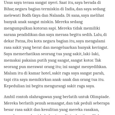
Usus saya terasa sangat nyeri. Saat itu, saya berada di
Bihar, negara bagian termiskin di India, dan saya sedang
melewati Bodh Gaya dan Nalanda. Di sana, saya melihat
banyak anak sangat miskin. Mereka sedang
mengumpulkan kotoran sapi. Mereka tidak memiliki
sarana pendidikan dan saya merasa begitu sedih. Lalu, di
dekat Patna, ibu kota negara bagian itu, saya mengalami
rasa sakit yang berat dan mengeluarkan banyak keringat.
Saya memerhatikan seorang tua yang sakit, laki-laki,
memakai pakaian putih yang sangat, sangat kotor. Tak
seorang pun merawat orang itu; ini sangat menyedihkan.
Malam itu di kamar hotel, sakit raga saya sangat parah,
tapi cita saya memikirkan anak-anak dan orang tua itu.
Kepedulian ini begitu mengurangi sakit raga saya.
Ambil contoh olahragawan yang berlatih untuk Olimpiade.
Mereka berlatih penuh semangat, dan tak peduli seberapa
besar rasa sakit dan kesulitan yang mereka rasakan,