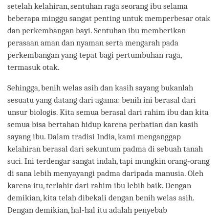
setelah kelahiran, sentuhan raga seorang ibu selama
beberapa minggu sangat penting untuk memperbesar otak
dan perkembangan bayi. Sentuhan ibu memberikan
perasaan aman dan nyaman serta mengarah pada
perkembangan yang tepat bagi pertumbuhan raga,
termasuk otak.
Sehingga, benih welas asih dan kasih sayang bukanlah
sesuatu yang datang dari agama: benih ini berasal dari
unsur biologis. Kita semua berasal dari rahim ibu dan kita
semua bisa bertahan hidup karena perhatian dan kasih
sayang ibu. Dalam tradisi India, kami menganggap
kelahiran berasal dari sekuntum padma di sebuah tanah
suci. Ini terdengar sangat indah, tapi mungkin orang-orang
di sana lebih menyayangi padma daripada manusia. Oleh
karena itu, terlahir dari rahim ibu lebih baik. Dengan
demikian, kita telah dibekali dengan benih welas asih.
Dengan demikian, hal-hal itu adalah penyebab