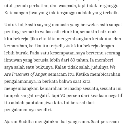
utuh, penuh perhatian, dan waspada, tapi tidak terganggu.
Ketenangan jiwa yang tak terganggu adalah yang terbaik.
Untuk ini, kasih sayang manusia yang berwelas asih sangat
penting: semakin welas asih cita kita, semakin baik otak
kita bekerja. Jika cita kita mengembangkan ketakutan dan
kemarahan, ketika itu terjadi, otak kita bekerja dengan
lebih buruk. Pada satu kesempatan, saya bertemu seorang
ilmuwan yang berusia lebih dari 80 tahun. Ia memberi
saya salah satu bukunya. Kalau tidak salah, judulnya
We
Are Prisoners of Anger
, semacam itu. Ketika membicarakan
pengalamannya, ia berkata bahwa saat kita
mengembangkan kemarahan terhadap sesuatu, sesuatu ini
tampak sangat negatif. Tapi 90 persen dari keadaan negatif
itu adalah pantulan jiwa kita. Ini berasal dari
pengalamannya sendiri.
Ajaran Buddha mengatakan hal yang sama. Saat perasaan