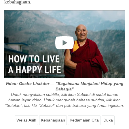
kebahagiaan.
Video: Geshe Lhakdor — ”Bagaimana Menjalani Hidup yang
Bahagia”
Untuk menyalakan subtitle, klik ikon Subtitel di sudut kanan
bawah layar video. Untuk mengubah bahasa subtitel, klik ikon
“Setelan”, lalu klik “Subtitel” dan pilih bahasa yang Anda inginkan.
Welas Asih
Kebahagiaan
Kedamaian Cita
Duka