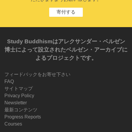
寄付する
Study Buddhismはアレクサンダー・ベルゼン
博士によって設立されたベルゼン・アーカイブに
よるプロジェクトです。
フィードバックをお寄せ下さい
FAQ
サイトマップ
Privacy Policy
Newsletter
最新コンテンツ
Progress Reports
Courses