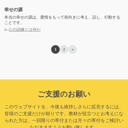
幸せの源
本当の幸せの源は、愛情をもって前向きに考え、話し、行動する
ことです。
in
心の訓練とは何か
1
2
»
ご支援のお願い
このウェブサイトを、今後も維持しさらに拡充するには、
皆様のご支援だけが頼りです。教材が役立つとお考えにな
られた方は、一回限りの寄付または月々の寄付をご検討い
ただきますようお願い致します。