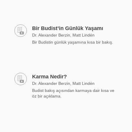
Bir Budist’in Günlük Yaşamı
Dr. Alexander Berzin, Matt Lindén
Bir Budistin günlük yaşamına kısa bir bakış.
Karma Nedir?
Dr. Alexander Berzin, Matt Lindén
Budist bakış açısından karmaya dair kısa ve
öz bir açıklama.