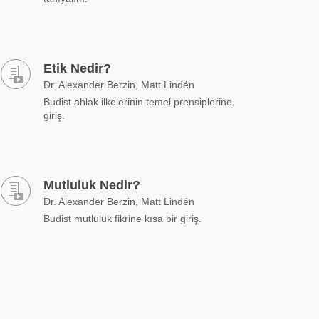
Etik Nedir?
Dr. Alexander Berzin, Matt Lindén
Budist ahlak ilkelerinin temel prensiplerine
giriş.
Mutluluk Nedir?
Dr. Alexander Berzin, Matt Lindén
Budist mutluluk fikrine kısa bir giriş.