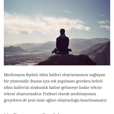
Meditasyon faydalı zihin halleri oluşturmamızı sağlayan
bir yöntemdir. Bunun için tek yapılması gereken belirli
zihin hallerini alışkanlık haline gelinceye kadar tekrar
tekrar oluşturmaktır. Fiziksel olarak meditasyonun
gerçekten de yeni sinir ağları oluşturduğu kanıtlanmıştır.