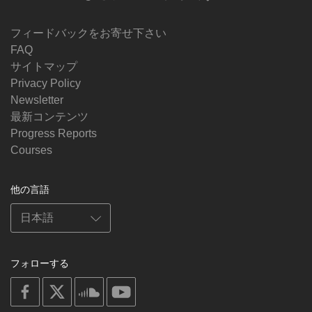
フィードバックをお寄せ下さい
FAQ
サイトマップ
Privacy Policy
Newsletter
最新コンテンツ
Progress Reports
Courses
他の言語
フォローする
on
on
on
on
facebook
X
soundcloud
youtube