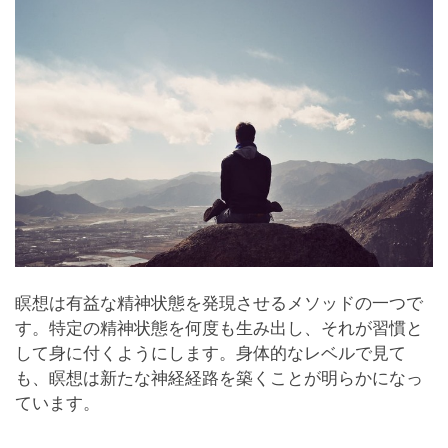
瞑想は有益な精神状態を発現させるメソッドの一つで
す。特定の精神状態を何度も生み出し、それが習慣と
して身に付くようにします。身体的なレベルで見て
も、瞑想は新たな神経経路を築くことが明らかになっ
ています。