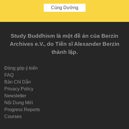
Cúng Dường
Study Buddhism là một đề án của Berzin
Archives e.V., do Tiến sĩ Alexander Berzin
thành lập.
Đóng góp ý kiến
FAQ
Bản Chỉ Dẫn
Privacy Policy
Newsletter
Nội Dung Mới
Progress Reports
Courses