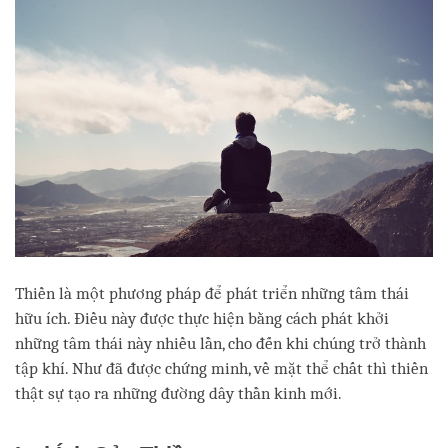
Thiền là một phương pháp để phát triển những tâm thái
hữu ích. Điều này được thực hiện bằng cách phát khởi
những tâm thái này nhiều lần, cho đến khi chúng trở thành
tập khí. Như đã được chứng minh, về mặt thể chất thì thiền
thật sự tạo ra những đường dây thần kinh mới.