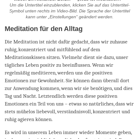
Um die Untertitel einzublenden, klicken Sie auf das Untertitel-
Symbol unten rechts im Video-Bild. Die Sprache der Untertitel
kann unter „Einstellungen“ geändert werden.
Meditation für den Alltag
Die Meditation ist nicht dafür gedacht, dass wir zuhause
ruhig, konzentriert und mitfühlend auf dem
Meditationskissen sitzen. Vielmehr dient sie dazu, unser
tägliches Leben positiv zu beeinflussen. Wenn wir
regelmäßig meditieren, werden uns die positiven
Emotionen zur Gewohnheit. Sie können dann überall dort
zur Anwendung kommen, wenn wir sie benötigen, und dies
Tag und Nacht. Letztendlich werden diese positiven
Emotionen ein Teil von uns – etwas so natürliches, dass wir
stets mühelos liebevoll, verständnisvoll, konzentriert und
ruhig agieren können.
Es wird in unserem Leben immer wieder Momente geben,