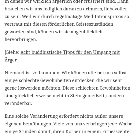
in denen wir wirklich ärgerlich oder frustriert sind. Dann
brauchen wir uns lediglich daran zu erinnern, liebevoller
zu sein. Weil wir durch regelmäßige Meditationspraxis so
vertraut mit diesen förderlichen Geisteszuständen
geworden sind, können wir sie augenblicklich
hervorbringen.
[Siehe:
Acht buddhistische Tipps für den Umgang mit
Ärger
]
Niemand ist vollkommen. Wir können alle bei uns selbst
einige schlechte Gewohnheiten entdecken, die wir sehr
gerne loswerden möchten. Diese schlechten Gewohnheiten
sind glücklicherweise nicht in Stein gemeißelt, sondern
veränderbar.
Eine solche Veränderung erfordert nichts außer unsere
eigenen Bemühungen. Viele von uns verbringen jede Woche
einige Stunden damit, ihren Körper in einem Fitnesscenter