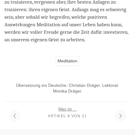
zu trainieren, vergessen aber, ihre besten Anlagen zu
trainieren: ihren eigenen Geist. Anfangs mag es schwierig
sein, aber sobald wir begreifen, welche positiven
Auswirkungen Meditation auf unser Leben haben kann,
werden wir voller Freude gerne die Zeit dafür investieren,
an unserem eigenen Geist zu arbeiten.
Meditation
Übersetzung ins Deutsche: Christian Dräger. Lektorat:
Monika Dräger.
Was ist ...
ARTIKEL 9 VON 21