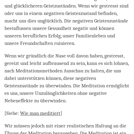
und glücklicheren Geistzuständen. Wenn wir gestresst sind
oder uns in einem negativen Geisteszustand befinden,
macht uns dies unglücklich. Die negativen Geisteszustände
beeinflussen unsere Gesundheit negativ und können
unseren beruflichen Erfolg, unser Familienleben und
unsere Freundschaften ruinieren.
Wenn wir gründlich die Nase voll davon haben, gestresst,
gereizt und leicht aufbrausend zu sein, kann es sich lohnen,
nach Meditationsmethoden Ausschau zu halten, die uns
dabei unterstützen können, diese negativen
Geisteszustände zu überwinden. Die Meditation ermöglicht
es uns, unsere Unzulänglichkeiten ohne negative
Nebeneffekte zu überwinden.
[Siehe:
Wie man meditiert
]
Wir müssen jedoch mit einer realistischen Haltung an die
Übung der Meditation herangehen. Die Meditation ist ein