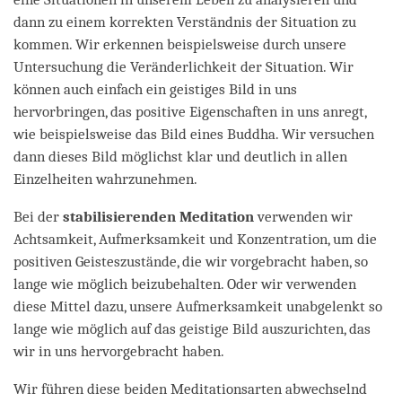
dann zu einem korrekten Verständnis der Situation zu
kommen. Wir erkennen beispielsweise durch unsere
Untersuchung die Veränderlichkeit der Situation. Wir
können auch einfach ein geistiges Bild in uns
hervorbringen, das positive Eigenschaften in uns anregt,
wie beispielsweise das Bild eines Buddha. Wir versuchen
dann dieses Bild möglichst klar und deutlich in allen
Einzelheiten wahrzunehmen.
Bei der
stabilisierenden Meditation
verwenden wir
Achtsamkeit, Aufmerksamkeit und Konzentration, um die
positiven Geisteszustände, die wir vorgebracht haben, so
lange wie möglich beizubehalten. Oder wir verwenden
diese Mittel dazu, unsere Aufmerksamkeit unabgelenkt so
lange wie möglich auf das geistige Bild auszurichten, das
wir in uns hervorgebracht haben.
Wir führen diese beiden Meditationsarten abwechselnd