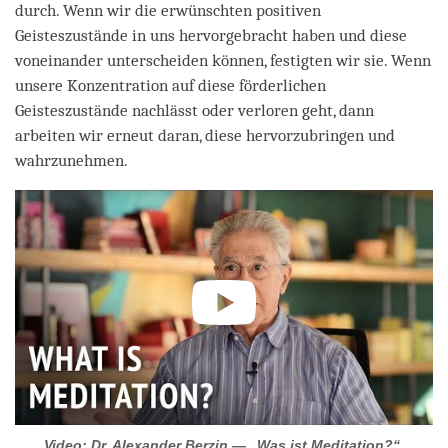
durch. Wenn wir die erwünschten positiven
Geisteszustände in uns hervorgebracht haben und diese
voneinander unterscheiden können, festigten wir sie. Wenn
unsere Konzentration auf diese förderlichen
Geisteszustände nachlässt oder verloren geht, dann
arbeiten wir erneut daran, diese hervorzubringen und
wahrzunehmen.
Video: Dr. Alexander Berzin — „Was ist Meditation?“