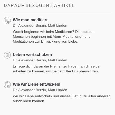
DARAUF BEZOGENE ARTIKEL
Wie man meditiert
Dr. Alexander Berzin, Matt Lindén
Womit beginnen wir beim Meditieren? Die meisten
Menschen beginnen mit Atem-Meditationen und
Meditationen zur Entwicklung von Liebe.
Leben wertschätzen
Dr. Alexander Berzin, Matt Lindén
Erfreue dich daran die Freiheit zu haben, an dir selbst
arbeiten zu können, um Selbstmitleid zu überwinden.
Wie wir Liebe entwickeln
Dr. Alexander Berzin, Matt Lindén
Wir wir Liebe entwickeln und dieses Gefühl zu allen anderen
ausdehnen können.