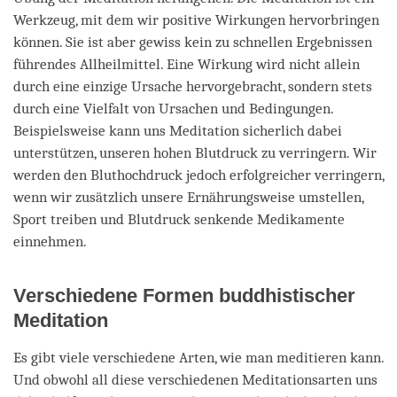
Werkzeug, mit dem wir positive Wirkungen hervorbringen
können. Sie ist aber gewiss kein zu schnellen Ergebnissen
führendes Allheilmittel. Eine Wirkung wird nicht allein
durch eine einzige Ursache hervorgebracht, sondern stets
durch eine Vielfalt von Ursachen und Bedingungen.
Beispielsweise kann uns Meditation sicherlich dabei
unterstützen, unseren hohen Blutdruck zu verringern. Wir
werden den Bluthochdruck jedoch erfolgreicher verringern,
wenn wir zusätzlich unsere Ernährungsweise umstellen,
Sport treiben und Blutdruck senkende Medikamente
einnehmen.
Verschiedene Formen buddhistischer
Meditation
Es gibt viele verschiedene Arten, wie man meditieren kann.
Und obwohl all diese verschiedenen Meditationsarten uns