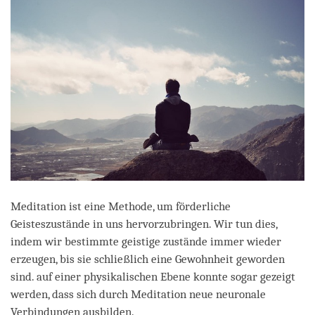
Meditation ist eine Methode, um förderliche
Geisteszustände in uns hervorzubringen. Wir tun dies,
indem wir bestimmte geistige zustände immer wieder
erzeugen, bis sie schließlich eine Gewohnheit geworden
sind. auf einer physikalischen Ebene konnte sogar gezeigt
werden, dass sich durch Meditation neue neuronale
Verbindungen ausbilden.