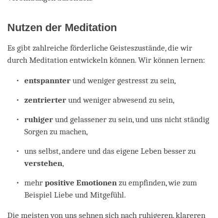
Nutzen der Meditation
Es gibt zahlreiche förderliche Geisteszustände, die wir
durch Meditation entwickeln können. Wir können lernen:
entspannter
und weniger gestresst zu sein,
zentrierter
und weniger abwesend zu sein,
ruhiger
und gelassener zu sein, und uns nicht ständig
Sorgen zu machen,
uns selbst, andere und das eigene Leben besser zu
verstehen
,
mehr
positive Emotionen
zu empfinden, wie zum
Beispiel Liebe und Mitgefühl.
Die meisten von uns sehnen sich nach ruhigeren, klareren