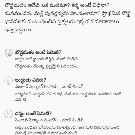
బౌద్ధమతం అనేది ఒక మతమా? కర్మ అంటే విధినా?
మనమందరం మళ్లీ పునర్జన్మను పొందుతామా? ప్రాథమిక బౌద్ధ
భావనలకు సంబంధించిన ప్రశ్నలకు ఇక్కడ సమాధానాలు
ఇవ్వబడ్డాయి.
బౌద్ధమతం అంటే ఏమిటి?
డాక్టర్. అలెగ్జాండర్ బెర్జిన్, మాట్ లిండెన్
బౌద్ధమతం యొక్క క్లుప్తమైన పరిచయం.
బుద్ధుడు ఎవరు?
సెంజాబ్ సెర్కాంగ్ రింపోచే II, మాట్ లిండెన్
శాక్యముని బుద్ధుని జీవిత కథ, మరియు బుద్ధుడిలా ఉండటం అంటే
ఏమిటి.
ధర్మం అంటే ఏమిటి?
సెంజాబ్ సెర్కాంగ్ రింపోచే II, మాట్ లిండెన్
ధర్మం బుద్ధుని బోధనలను సూచిస్తుంది, ఇది మన సమస్యలనుంచి
విముక్తి పొందడానికి సహాయపడుతుంది.