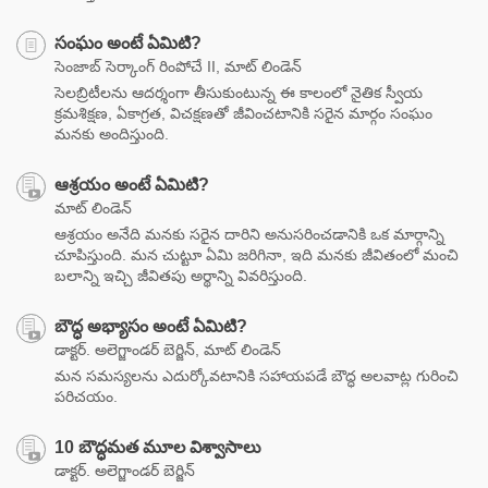
సంఘం అంటే ఏమిటి?
సెంజాబ్ సెర్కాంగ్ రింపోచే II, మాట్ లిండెన్
సెలబ్రిటీలను ఆదర్శంగా తీసుకుంటున్న ఈ కాలంలో నైతిక స్వీయ
క్రమశిక్షణ, ఏకాగ్రత, విచక్షణతో జీవించటానికి సరైన మార్గం సంఘం
మనకు అందిస్తుంది.
ఆశ్రయం అంటే ఏమిటి?
మాట్ లిండెన్
ఆశ్రయం అనేది మనకు సరైన దారిని అనుసరించడానికి ఒక మార్గాన్ని
చూపిస్తుంది. మన చుట్టూ ఏమి జరిగినా, ఇది మనకు జీవితంలో మంచి
బలాన్ని ఇచ్చి జీవితపు అర్థాన్ని వివరిస్తుంది.
బౌద్ధ అభ్యాసం అంటే ఏమిటి?
డాక్టర్. అలెగ్జాండర్ బెర్జిన్, మాట్ లిండెన్
మన సమస్యలను ఎదుర్కోవటానికి సహాయపడే బౌద్ధ అలవాట్ల గురించి
పరిచయం.
10 బౌద్ధమత మూల విశ్వాసాలు
డాక్టర్. అలెగ్జాండర్ బెర్జిన్