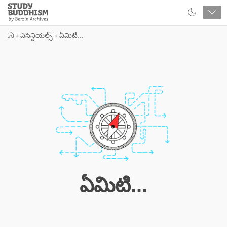
Close
Study
Buddhism
Home
›
ఎసెన్షియల్స్
›
ఏమిటి...
ఏమిటి...