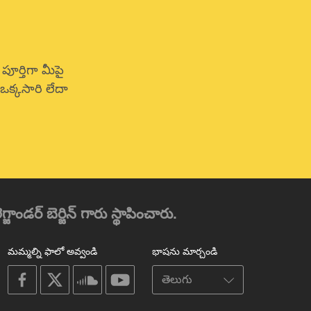
పూర్తిగా మీపై
క్కసారి లేదా
జాండర్ బెర్జిన్ గారు స్థాపించారు.
మమ్మల్ని ఫాలో అవ్వండి
భాషను మార్చండి
on
on
on
on
facebook
X
soundcloud
youtube