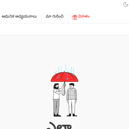
ఆధునిక అధ్యయనాలు
మా గురించి
విరాళం
ఎలా...