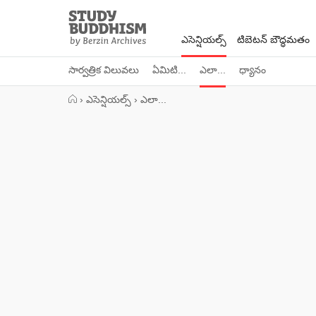
Close
Study
Buddhism
ఎసెన్షియల్స్
టిబెటన్ బౌద్ధమతం
Home
సార్వత్రిక విలువలు
ఏమిటి...
ఎలా...
ధ్యానం
›
ఎసెన్షియల్స్
›
ఎలా...