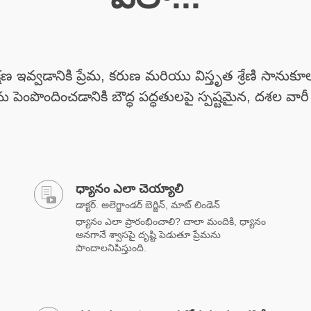
్షణ ఇవ్వడానికి ప్రేమ, కరుణ మరియు విస్తృత శ్రేణి సానుకూ
ను పెంపొందించడానికి బౌద్ధ పద్ధతులపై స్పష్టమైన, దశల వ
ధ్యానం ఎలా చెయ్యాలి
డాక్టర్. అలెగ్జాండర్ బెర్జిన్, మాట్ లిండెన్
ధ్యానం ఎలా ప్రారంభించాలి? చాలా మందికి, ధ్యానం
అనగానే శ్వాసపై దృష్టి పెడుతూ ప్రేమను
పొందాలనిపిస్తుంది.