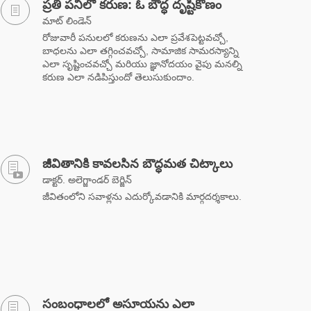
ప్రతి పనిలో కరుణ: ఓ బౌద్ధ దృష్టికోణం
మాట్ లిండెన్
రోజువారీ పనులలో కరుణను ఎలా ప్రవేశపెట్టవచ్చో,
బాధలను ఎలా తగ్గించవచ్చో, సామాజిక సామరస్యాన్ని
ఎలా సృష్టించవచ్చో మరియు జ్ఞానోదయం వైపు మనల్ని
కరుణ ఎలా నడిపిస్తుందో తెలుసుకుందాం.
జీవితానికి కావలసిన బౌద్ధమత చిట్కాలు
డాక్టర్. అలెగ్జాండర్ బెర్జిన్
జీవితంలోని సవాళ్లను ఎదుర్కోవడానికి మార్గదర్శకాలు.
సంబంధాలలో అసూయను ఎలా