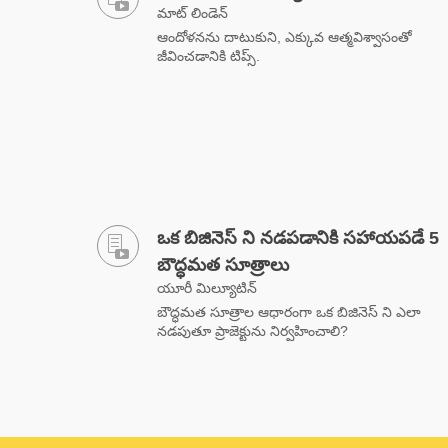
మాట్ లిండెన్
ఆందోళనను దాటుకుని, ఎక్కువ ఆత్మవిశ్వాసంతో
జీవించడానికి టిప్స్.
ఒక బిజినెస్ ని నడపడానికి సహాయపడే 5
బౌద్ధమత సూత్రాలు
యూరీ మిల్యూటిన్
బౌద్ధమత సూత్రాల ఆధారంగా ఒక బిజినెస్ ని ఎలా
నడపుతూ ప్రాజెక్టును నిర్వహించాలి?