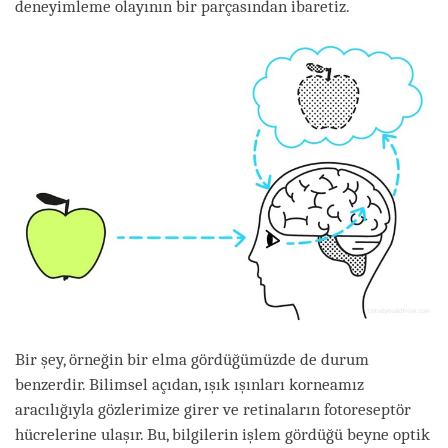
deneyimleme olayının bir parçasından ibaretiz.
Bir şey, örneğin bir elma gördüğümüzde de durum
benzerdir. Bilimsel açıdan, ışık ışınları korneamız
aracılığıyla gözlerimize girer ve retinaların fotoreseptör
hücrelerine ulaşır. Bu, bilgilerin işlem gördüğü beyne optik