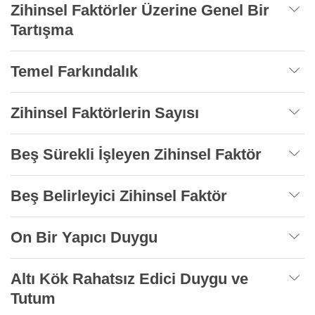
Zihinsel Faktörler Üzerine Genel Bir
Tartışma
Temel Farkındalık
Zihinsel Faktörlerin Sayısı
Beş Sürekli İşleyen Zihinsel Faktör
Beş Belirleyici Zihinsel Faktör
On Bir Yapıcı Duygu
Altı Kök Rahatsız Edici Duygu ve
Tutum