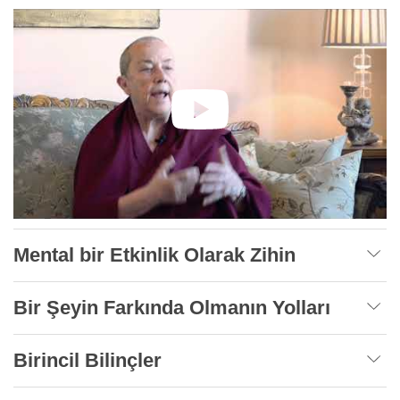
Mental bir Etkinlik Olarak Zihin
Bir Şeyin Farkında Olmanın Yolları
Birincil Bilinçler