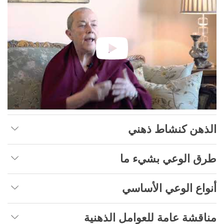
الذهن كنشاط ذهني
طرق الوعي بشيء ما
أنواع الوعي الأساسي
مناقشة عامة للعوامل الذهنية