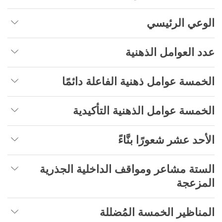
الوعي الرئيسي
عدد العوامل الذهنية
الخمسة عوامل ذهنية الفاعلة دائمًا
الخمسة عوامل الذهنية التأكيدية
الأحد عشر شعورًا بنَّاءً
الستة مشاعر ومواقف الداخلية الجذرية
المزعجة
المناظير الخمسة المُضللة