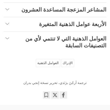
المشاعر المزعجة المساعدة العشرون
الأربعة عوامل الذهنية المتغيرة
العوامل الذهنية التي لا تنتمي لأي من
التصنيفات السابقة
الإدراك
العوامل الذهنية
ترجمة أرجُنَ برَنَذي، تحرير نسخة إنجي بدران
Bookmark
Share
on
facebook