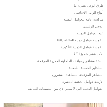
طرق الوعي بشيء ما
أنواع الوعي الأساسي
مناقشة عامة للعوامل الذهنية
الوعي الرئيسي
عدد العوامل الذهنية
الخمسة عوامل ذهنية الفاعلة دائمًا
الخمسة عوامل الذهنية التأكيدية
الأحد عشر شعورًا بنَّاءً
الستة مشاعر ومواقف الداخلية الجذرية المزعجة
المناظير الخمسة المُضللة
المشاعر المزعجة المساعدة العشرون
الأربعة عوامل الذهنية المتغيرة
العوامل الذهنية التي لا تنتمي لأي من التصنيفات السابقة