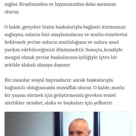
sağlar. Kendimizden ve hayatımızdan daha memnun
oluruz.
O halde, gerçekte bizim başkalarıyla bağlantı kurmamızı
sağlayan, onların bizi onaylamalarını ve mutlu etmelerini
beklemek yerine onların mutluluğunu ve onlara nasıl
yardım edebileceğimizi düşünmektir. Sonuçta, kendiyle
meşgul olmak yerine başkalarının iyiliğiyle içten bir
şekilde alakalı olmaya dayanır.
Biz insanlar sosyal hayvanlarız: ancak başkalarıyla
bağlantılı olduğumuzda muvaffak oluruz. O halde, mutlu
bir yaşam sürmek için geliştirmemiz gereken temel
nitelikler nezaket, alaka ve başkaları için şefkattir.