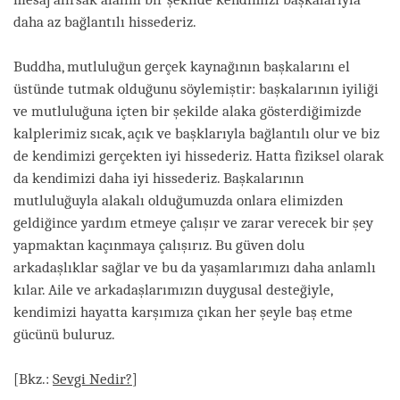
daha az bağlantılı hissederiz.
Buddha, mutluluğun gerçek kaynağının başkalarını el
üstünde tutmak olduğunu söylemiştir: başkalarının iyiliği
ve mutluluğuna içten bir şekilde alaka gösterdiğimizde
kalplerimiz sıcak, açık ve başklarıyla bağlantılı olur ve biz
de kendimizi gerçekten iyi hissederiz. Hatta fiziksel olarak
da kendimizi daha iyi hissederiz. Başkalarının
mutluluğuyla alakalı olduğumuzda onlara elimizden
geldiğince yardım etmeye çalışır ve zarar verecek bir şey
yapmaktan kaçınmaya çalışırız. Bu güven dolu
arkadaşlıklar sağlar ve bu da yaşamlarımızı daha anlamlı
kılar. Aile ve arkadaşlarımızın duygusal desteğiyle,
kendimizi hayatta karşımıza çıkan her şeyle baş etme
gücünü buluruz.
[Bkz.:
Sevgi Nedir?
]