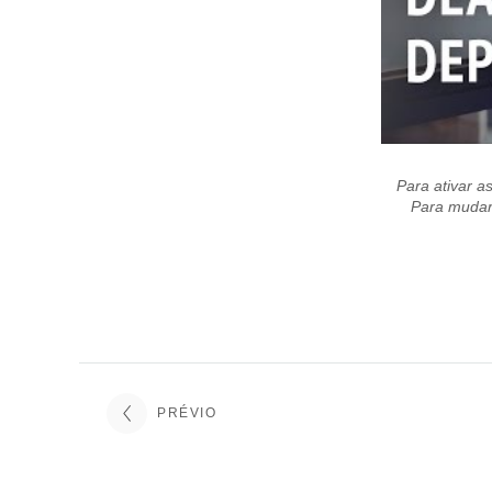
Para ativar as
Para mudar 
PRÉVIO