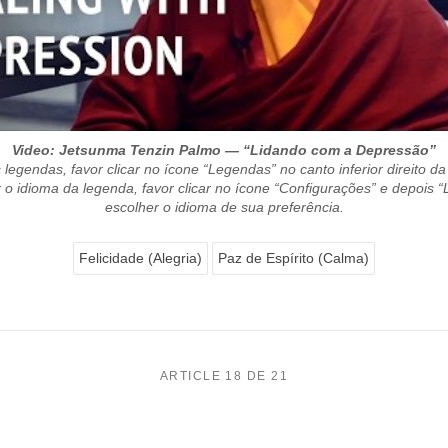
Video: Jetsunma Tenzin Palmo — “Lidando com a Depressão”
 legendas, favor clicar no ícone “Legendas” no canto inferior direito da
o idioma da legenda, favor clicar no ícone “Configurações” e depois 
escolher o idioma de sua preferência.
Felicidade (Alegria)
Paz de Espírito (Calma)
ARTICLE 18 DE 21