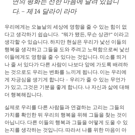
면의 평화는 선한 마음에 달려 있습니
다. – 제 14 달라이 라마
우리에게는 오늘날의 세상에 영향을 줄 수 있는 힘이 없
다고 생각하기 쉽습니다. “뭐가 됐든, 무슨 상관?” 이라고
생각할 수 있습니다. 하지만 현실은 우리가 낯선 이들의
행복을 생각하고 그들을 도와 주려고 노력함으로써 낯선
이들에게도 영향을 줄 수 있다는 것입니다. 미소를 띄거
나 줄 서 있다가 다른 사람이 나보다 앞에 가도록 배려하
는 것으로도 우리는 변화를 느끼게 됩니다. 이는 우리에
게 자긍심을 생기게 합니다 – 우리가 줄 수 있는 무언가
가 있고, 그것은 기분을 좋게 합니다. 나 자신과 삶에 대해
더 행복해집니다.
실제로 우리를 다른 사람들과 연결하는 고리는 그들의
가치를 확인한 뒤 우리의 행복을 위해 그들을 찾는 것이
아닙니다. 다른 이들의 행복과 그들을 어떻게 도울 수 있
는지를 생각하는 것입니다. 따라서 나를 위한 마음이 아