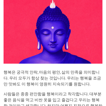
행복은 궁극적 안락, 마음의 평안, 삶의 만족을 의미합니
다. 우리 모두가 항상 찾는 것입니다. 우리는 행복을 조금
만 맛봐도 이 행복이 영원히 지속되기를 원합니다.
사람들은 종종 편안함을 행복이라고 착각합니다. 대부분
좋은 음식을 먹고 비싼 옷을 입고 즐겁다고 우리는 행복
한 것이라고 생각합니다. 하지만 어쩐지 진정으로 행복하