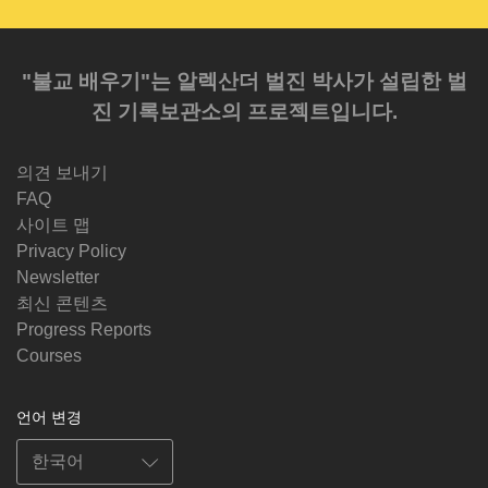
"불교 배우기"는 알렉산더 벌진 박사가 설립한 벌
진 기록보관소의 프로젝트입니다.
의견 보내기
FAQ
사이트 맵
Privacy Policy
Newsletter
최신 콘텐츠
Progress Reports
Courses
언어 변경