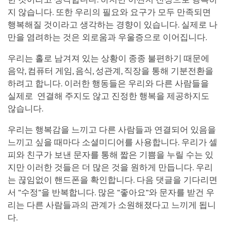
지 않습니다. 또한 우리의 필요와 요구가 모두 만족되면
행복해질 것이라고 생각하는 경향이 있습니다. 실제로 나
만을 염려하는 것은 외로움과 우울증으로 이어집니다.
우리는 홀로 남겨져 있는 상황이 종종 불편하기 때문에
음악, 컴퓨터 게임, 음식, 성관계, 직장을 통해 기분전환을
하려고 합니다. 이러한 행동들은 우리와 다른 사람들을
실제로 연결해 주지도 않고 진정한 행복을 제공하지도
않습니다.
우리는 행복감을 느끼고 다른 사람들과 연결되어 있음을
느끼고 싶을 때마다 소셜미디어를 사용합니다. 우리가 셀
피와 친구가 보낸 문자를 통해 짧은 기쁨을 누릴 수는 있
지만 이러한 것들은 더 많은 것을 원하게 만듭니다. 우리
는 끊임없이 핸드폰을 확인합니다. 다음 댓글을 기다리면
서 “수정”을 반복합니다. 많은 “좋아요”와 문자를 받건 우
리는 다른 사람들과의 관계가 소원해졌다고 느끼게 됩니
다.