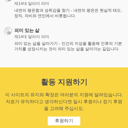
제14대 달라이 라마
내면의 평온함과 성취감을 찾기 - 내면의 평온은 현실적 태도,
정직, 자비와 연민에서 비롯됩니다.
의미 있는 삶
제14대 달라이 라마
의미 있는 삶을 살아가기 - 인간의 지성을 활용해 인류의 기본
가치를 성장시키는 것이 의미 있는 삶을 살아가는 길입니다.
활동 지원하기
이 사이트의 유지와 확장은 여러분의 지원에 달려있습니다.
자료가 유익하다고 생각하신다면 일시 후원이나 정기 후원
을 고려해 주십시오.
후원하기