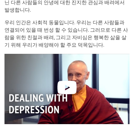
닌 다른 사람들의 안녕에 대한 진지한 관심과 배려에서
발생합니다.
우리 인간은 사회적 동물입니다. 우리는 다른 사람들과
연결되어 있을 때 번성 할 수 있습니다. 그러므로 다른 사
람을 위한 친절과 배려, 그리고 자비심은 행복한 삶을 살
기 위해 우리가 배양해야 할 주요 덕목입니다.