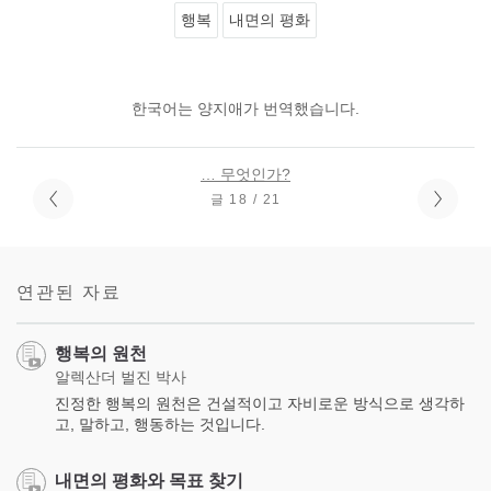
행복
내면의 평화
한국어는 양지애가 번역했습니다.
… 무엇인가?
글 18 / 21
연관된 자료
행복의 원천
알렉산더 벌진 박사
진정한 행복의 원천은 건설적이고 자비로운 방식으로 생각하
고, 말하고, 행동하는 것입니다.
내면의 평화와 목표 찾기