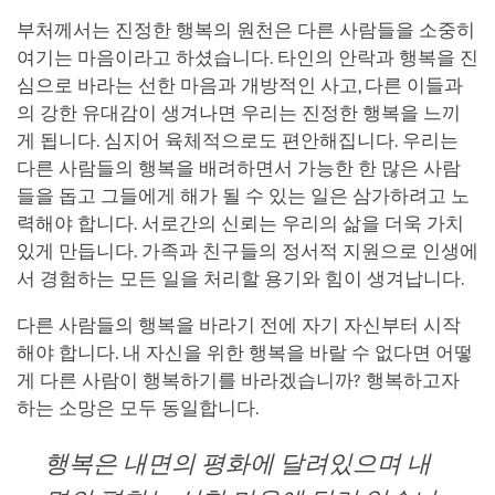
부처께서는 진정한 행복의 원천은 다른 사람들을 소중히
여기는 마음이라고 하셨습니다. 타인의 안락과 행복을 진
심으로 바라는 선한 마음과 개방적인 사고, 다른 이들과
의 강한 유대감이 생겨나면 우리는 진정한 행복을 느끼
게 됩니다. 심지어 육체적으로도 편안해집니다. 우리는
다른 사람들의 행복을 배려하면서 가능한 한 많은 사람
들을 돕고 그들에게 해가 될 수 있는 일은 삼가하려고 노
력해야 합니다. 서로간의 신뢰는 우리의 삶을 더욱 가치
있게 만듭니다. 가족과 친구들의 정서적 지원으로 인생에
서 경험하는 모든 일을 처리할 용기와 힘이 생겨납니다.
다른 사람들의 행복을 바라기 전에 자기 자신부터 시작
해야 합니다. 내 자신을 위한 행복을 바랄 수 없다면 어떻
게 다른 사람이 행복하기를 바라겠습니까? 행복하고자
하는 소망은 모두 동일합니다.
행복은 내면의 평화에 달려있으며 내