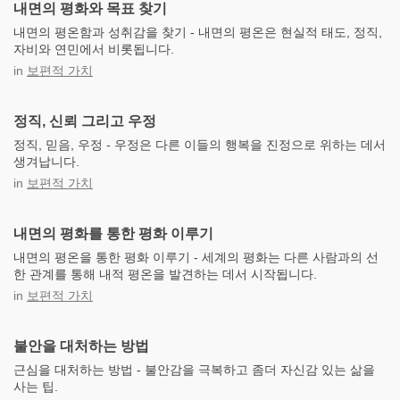
내면의 평화와 목표 찾기
내면의 평온함과 성취감을 찾기 - 내면의 평온은 현실적 태도, 정직,
자비와 연민에서 비롯됩니다.
in
보편적 가치
정직, 신뢰 그리고 우정
정직, 믿음, 우정 - 우정은 다른 이들의 행복을 진정으로 위하는 데서
생겨납니다.
in
보편적 가치
내면의 평화를 통한 평화 이루기
내면의 평온을 통한 평화 이루기 - 세계의 평화는 다른 사람과의 선
한 관계를 통해 내적 평온을 발견하는 데서 시작됩니다.
in
보편적 가치
불안을 대처하는 방법
근심을 대처하는 방법 - 불안감을 극복하고 좀더 자신감 있는 삶을
사는 팁.