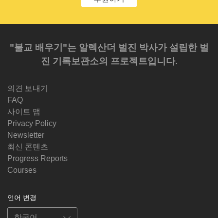
"불교 배우기"는 알렉산더 벌진 박사가 설립한 벌
진 기록보관소의 프로젝트입니다.
의견 보내기
FAQ
사이트 맵
Privacy Policy
Newsletter
최신 콘텐츠
Progress Reports
Courses
언어 변경