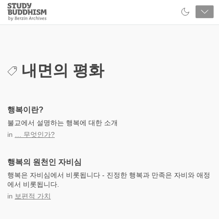
Close
Study
Buddhism
Home
내면의 평화
행복이란?
불교에서 설명하는 행복에 대한 소개
in
… 무엇인가?
행복의 원천인 자비심
행복은 자비심에서 비롯됩니다 - 진정한 행복과 만족은 자비와 애정
에서 비롯됩니다.
in
보편적 가치