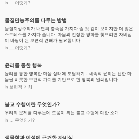
in
… 어떻게?
물질만능주의를 다루는 방법
물질지상주의가 내면의 충족을 가져다 줄 것 같이 보이지만 더 많은
스트레스를 가져다 줍니다. 마음의 진정한 평화를 찾으려면 자비심
이 바탕이 된 보편적 견해가 필요합니다.
in
… 어떻게?
윤리를 통한 행복
윤리를 통한 행복한 마음 상태에 도달하기 - 세속적 윤리는 선한 마
음을 비롯한 보편적 가치를 기반으로 한 행복의 열쇠입니다.
in
보편적 가치
불교 수행이란 무엇인가?
우리의 문제를 다루는데 도움이 되는 불교 수행에 대한 소개.
in
… 무엇인가?
생물학과 이성에 근거한 자비심