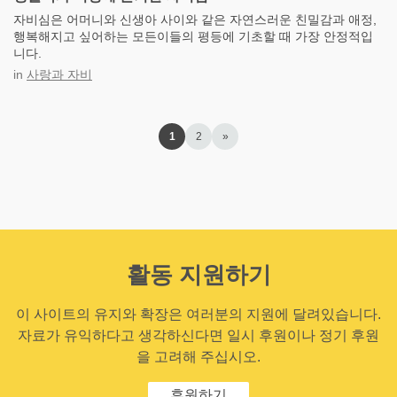
자비심은 어머니와 신생아 사이와 같은 자연스러운 친밀감과 애정,
행복해지고 싶어하는 모든이들의 평등에 기초할 때 가장 안정적입
니다.
in
사랑과 자비
1
2
»
활동 지원하기
이 사이트의 유지와 확장은 여러분의 지원에 달려있습니다.
자료가 유익하다고 생각하신다면 일시 후원이나 정기 후원
을 고려해 주십시오.
후원하기