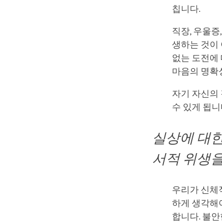
칩니다.
직장, 우울증
생하는 것이 
없는 도전에
마음의 명확
자기 자신의
수 있게 됩니
실상에 대한
서적 위생을 
우리가 신체
하게 생각해
합니다. 불안