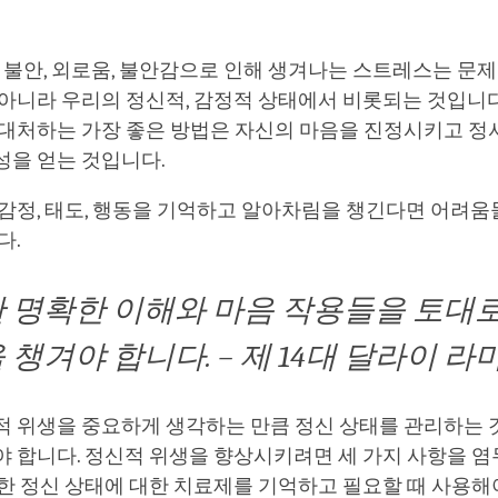
, 불안, 외로움, 불안감으로 인해 생겨나는 스트레스는 문
아니라 우리의 정신적, 감정적 상태에서 비롯되는 것입니다
 대처하는 가장 좋은 방법은 자신의 마음을 진정시키고 정
성을 얻는 것입니다.
 감정, 태도, 행동을 기억하고 알아차림을 챙긴다면 어려
다.
 명확한 이해와 마음 작용들을 토대로
챙겨야 합니다. – 제 14대 달라이 라
적 위생을 중요하게 생각하는 만큼 정신 상태를 관리하는 
야 합니다. 정신적 위생을 향상시키려면 세 가지 사항을 
한 정신 상태에 대한 치료제를 기억하고 필요할 때 사용해