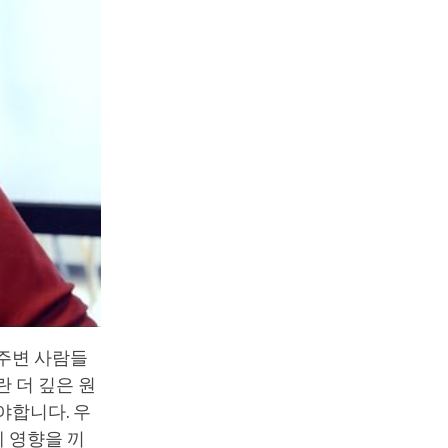
 주변 사람들
 더 깊은 원
야합니다. 우
 영향을 끼