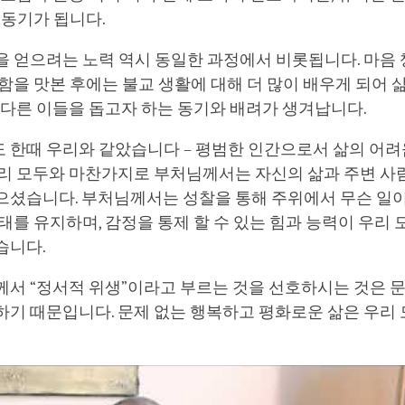
 동기가 됩니다.
을 얻으려는 노력 역시 동일한 과정에서 비롯됩니다. 마음
함을 맛본 후에는 불교 생활에 대해 더 많이 배우게 되어 
 다른 이들을 돕고자 하는 동기와 배려가 생겨납니다.
 한때 우리와 같았습니다 – 평범한 인간으로서 삶의 어
우리 모두와 마찬가지로 부처님께서는 자신의 삶과 주변 사
으셨습니다. 부처님께서는 성찰을 통해 주위에서 무슨 일
태를 유지하며, 감정을 통제 할 수 있는 힘과 능력이 우리
습니다.
께서 “정서적 위생”이라고 부르는 것을 선호하시는 것은 
하기 때문입니다. 문제 없는 행복하고 평화로운 삶은 우리
.