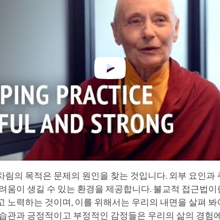
차림의 목적은 문제의 원인을 찾는 것입니다. 외부 요인과
려움이 생길 수 있는 환경을 제공합니다. 불교적 접근법이란
 노력하는 것이며, 이를 위해서는 우리의 내면을 살펴 봐
 습관과 긍정적이고 부정적인 감정들은 우리의 삶의 경험에