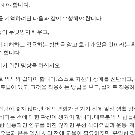
 해야 합니다.
를 기억하려면 다음과 같이 수행해야 합니다.
이 무엇인지 배우고,
 이해하고 적용하는 방법을 알고 효과가 있을 것이라는 확
각합니다.
기 위한 명상을 하십시오.
 의사와 같아야 합니다. 스스로 자신의 장애를 진단하고,
치료법이 있고, 그것을 적용하는 방법을 보고, 실제로 적용
건강이 좋지 않다면 어떤 변화가 생기기 전에 일상 생활 
하다는 것에 대한 확신이 생겨야 합니다. 대부분의 사람들
대한 심층적인 연구를 하진 않지만 우선 식이요법과 운동 
이요법과 운동 역시 시작 전에 교육이 필요하지만, 유익한 