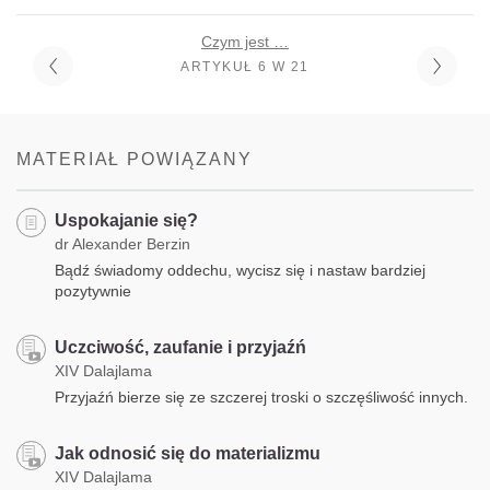
Czym jest …
ARTYKUŁ 6 W 21
MATERIAŁ POWIĄZANY
Uspokajanie się?
dr Alexander Berzin
Bądź świadomy oddechu, wycisz się i nastaw bardziej
pozytywnie
Uczciwość, zaufanie i przyjaźń
XIV Dalajlama
Przyjaźń bierze się ze szczerej troski o szczęśliwość innych.
Jak odnosić się do materializmu
XIV Dalajlama