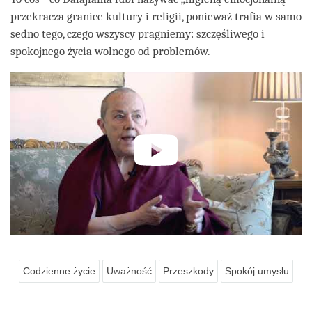
przekracza granice kultury i religii, ponieważ trafia w samo
sedno tego, czego wszyscy pragniemy: szczęśliwego i
spokojnego życia wolnego od problemów.
Codzienne życie
Uważność
Przeszkody
Spokój umysłu