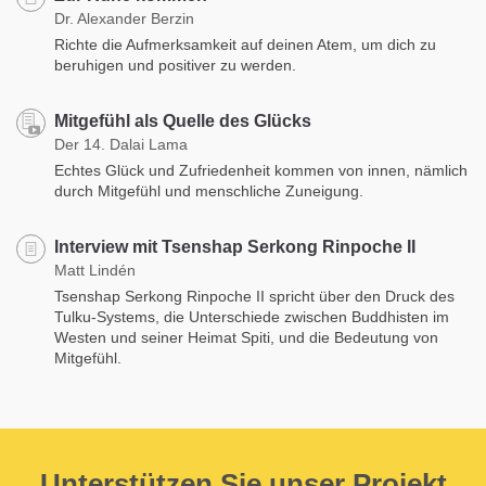
Dr. Alexander Berzin
Richte die Aufmerksamkeit auf deinen Atem, um dich zu
beruhigen und positiver zu werden.
Mitgefühl als Quelle des Glücks
Der 14. Dalai Lama
Echtes Glück und Zufriedenheit kommen von innen, nämlich
durch Mitgefühl und menschliche Zuneigung.
Interview mit Tsenshap Serkong Rinpoche II
Matt Lindén
Tsenshap Serkong Rinpoche II spricht über den Druck des
Tulku-Systems, die Unterschiede zwischen Buddhisten im
Westen und seiner Heimat Spiti, und die Bedeutung von
Mitgefühl.
Unterstützen Sie unser Projekt