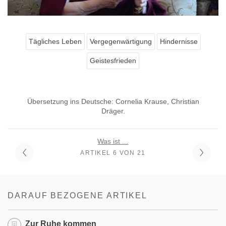
Tägliches Leben
Vergegenwärtigung
Hindernisse
Geistesfrieden
Übersetzung ins Deutsche: Cornelia Krause, Christian
Dräger.
Was ist ...
ARTIKEL 6 VON 21
DARAUF BEZOGENE ARTIKEL
Zur Ruhe kommen