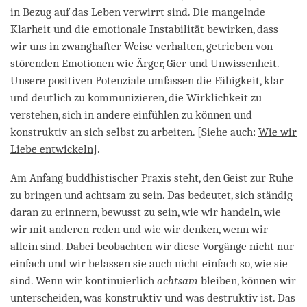
in Bezug auf das Leben verwirrt sind. Die mangelnde
Klarheit und die emotionale Instabilität bewirken, dass
wir uns in zwanghafter Weise verhalten, getrieben von
störenden Emotionen wie Ärger, Gier und Unwissenheit.
Unsere positiven Potenziale umfassen die Fähigkeit, klar
und deutlich zu kommunizieren, die Wirklichkeit zu
verstehen, sich in andere einfühlen zu können und
konstruktiv an sich selbst zu arbeiten. [Siehe auch:
Wie wir
Liebe entwickeln
].
Am Anfang buddhistischer Praxis steht, den Geist zur Ruhe
zu bringen und achtsam zu sein. Das bedeutet, sich ständig
daran zu erinnern, bewusst zu sein, wie wir handeln, wie
wir mit anderen reden und wie wir denken, wenn wir
allein sind. Dabei beobachten wir diese Vorgänge nicht nur
einfach und wir belassen sie auch nicht einfach so, wie sie
sind. Wenn wir kontinuierlich
achtsam
bleiben, können wir
unterscheiden, was konstruktiv und was destruktiv ist. Das