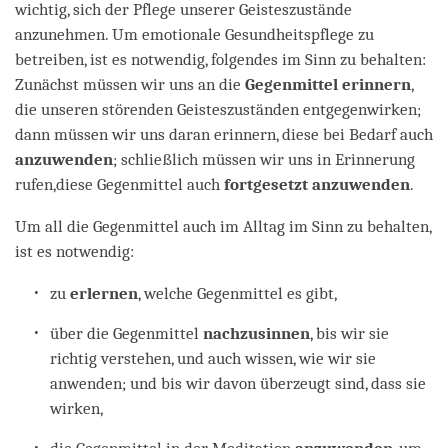
wichtig, sich der Pflege unserer Geisteszustände
anzunehmen. Um emotionale Gesundheitspflege zu
betreiben, ist es notwendig, folgendes im Sinn zu behalten:
Zunächst müssen wir uns an die
Gegenmittel erinnern
,
die unseren störenden Geisteszuständen entgegenwirken;
dann müssen wir uns daran erinnern, diese bei Bedarf auch
anzuwenden
; schließlich müssen wir uns in Erinnerung
rufen,diese Gegenmittel auch
fortgesetzt anzuwenden
.
Um all die Gegenmittel auch im Alltag im Sinn zu behalten,
ist es notwendig:
zu
er
lernen
, welche Gegenmittel es gibt,
über die Gegenmittel
nachzusinnen
, bis wir sie
richtig verstehen, und auch wissen, wie wir sie
anwenden; und bis wir davon überzeugt sind, dass sie
wirken,