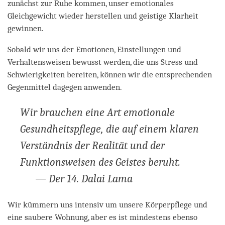
zunächst zur Ruhe kommen, unser emotionales
Gleichgewicht wieder herstellen und geistige Klarheit
gewinnen.
Sobald wir uns der Emotionen, Einstellungen und
Verhaltensweisen bewusst werden, die uns Stress und
Schwierigkeiten bereiten, können wir die entsprechenden
Gegenmittel dagegen anwenden.
Wir brauchen eine Art emotionale
Gesundheitspflege, die auf einem klaren
Verständnis der Realität und der
Funktionsweisen des Geistes beruht.
— Der 14. Dalai Lama
Wir kümmern uns intensiv um unsere Körperpflege und
eine saubere Wohnung, aber es ist mindestens ebenso