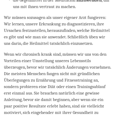
die Gegenmittel in der Meditation
anzuwenden
, um
uns mit ihnen vertraut zu machen.
Wir müssen sozusagen als unser eigener Arzt fungieren:
Wir lernen, unsere Erkrankung zu diagnostizieren, ihre
Ursachen festzustellen, herauszufinden, welche Heilmittel
es gibt und wie man sie anwendet. Schließlich üben wir
uns darin, die Heilmittel tatsächlich einzusetzen.
Wenn wir chronisch krank sind, müssen wir uns von den
Vorteilen einer Umstellung unseres Lebensstils
überzeugen, bevor wir tatsächlich Änderungen vornehmen.
Die meisten Menschen fangen nicht mit gründlichen
Überlegungen zu Ernährung und Fitnesstraining an,
sondern probieren eine Diät oder einen Trainingsablauf
erst einmal aus. Sie brauchen natürlich eine gewisse
Anleitung, bevor sie damit beginnen, aber wenn sie ein
paar positive Resultate erlebt haben, sind sie vielleicht
motiviert, sich eingehender mit ihrer Gesundheit zu