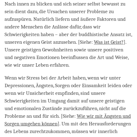
Nach innen zu blicken und sich seiner selbst bewusst zu
sein dient dazu, die Ursachen unserer Probleme zu
aufzuspüren. Natürlich liefern und äußere Faktoren und
andere Menschen die Anlässe dafür, dass wir
Schwierigkeiten haben – aber der buddhistische Ansatz ist,
unseren eigenen Geist anzusehen. [Siehe:
Was ist Geist?
].
Unsere geistigen Gewohnheiten sowie unsere positiven
und negativen Emotionen beeinflussen die Art und Weise,
wie wir unser Leben erfahren.
Wenn wir Stress bei der Arbeit haben, wenn wir unter
Depressionen, Ängsten, Sorgen oder Einsamkeit leiden oder
wenn wir Unsicherheit empfinden, sind unsere
Schwierigkeiten im Umgang damit auf unsere geistigen
und emotionalen Zustände zurückzuführen, nicht auf die
Probleme an und für sich. [Siehe:
Wie wir mit Ängsten und
Sorgen umgehen können
]. Um mit den Herausforderungen
des Lebens zurechtzukommen, müssen wir innerlich