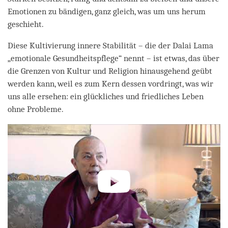
Emotionen zu bändigen, ganz gleich, was um uns herum
geschieht.
Diese Kultivierung innere Stabilität – die der Dalai Lama
„emotionale Gesundheitspflege“ nennt – ist etwas, das über
die Grenzen von Kultur und Religion hinausgehend geübt
werden kann, weil es zum Kern dessen vordringt, was wir
uns alle ersehen: ein glückliches und friedliches Leben
ohne Probleme.