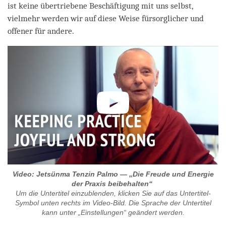
ist keine übertriebene Beschäftigung mit uns selbst,
vielmehr werden wir auf diese Weise fürsorglicher und
offener für andere.
Video: Jetsünma Tenzin Palmo — „Die Freude und Energie
der Praxis beibehalten“
Um die Untertitel einzublenden, klicken Sie auf das Untertitel-
Symbol unten rechts im Video-Bild. Die Sprache der Untertitel
kann unter „Einstellungen“ geändert werden.