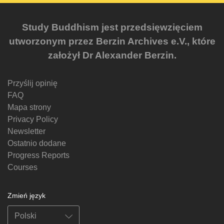
Study Buddhism jest przedsięwzięciem
utworzonym przez Berzin Archives e.V., które
założył Dr Alexander Berzin.
Przyślij opinię
FAQ
Mapa strony
Privacy Policy
Newsletter
Ostatnio dodane
Progress Reports
Courses
Zmień język