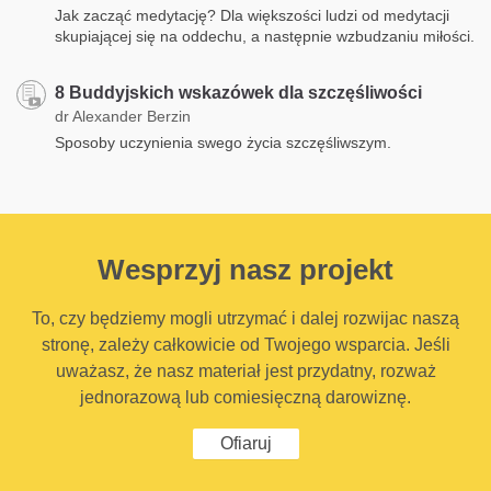
Jak zacząć medytację? Dla większości ludzi od medytacji
skupiającej się na oddechu, a następnie wzbudzaniu miłości.
8 Buddyjskich wskazówek dla szczęśliwości
dr Alexander Berzin
Sposoby uczynienia swego życia szczęśliwszym.
Wesprzyj nasz projekt
To, czy będziemy mogli utrzymać i dalej rozwijac naszą
stronę, zależy całkowicie od Twojego wsparcia. Jeśli
uważasz, że nasz materiał jest przydatny, rozważ
jednorazową lub comiesięczną darowiznę.
Ofiaruj