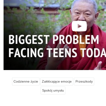
Codzienne życie
Zakłócające emocje
Przeszkody
Spokój umysłu