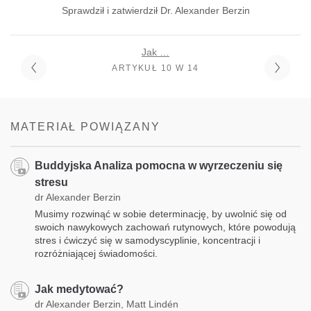
Sprawdził i zatwierdził Dr. Alexander Berzin
Jak …
ARTYKUŁ 10 W 14
MATERIAŁ POWIĄZANY
Buddyjska Analiza pomocna w wyrzeczeniu się
stresu
dr Alexander Berzin
Musimy rozwinąć w sobie determinację, by uwolnić się od
swoich nawykowych zachowań rutynowych, które powodują
stres i ćwiczyć się w samodyscyplinie, koncentracji i
rozróżniającej świadomości.
Jak medytować?
dr Alexander Berzin, Matt Lindén