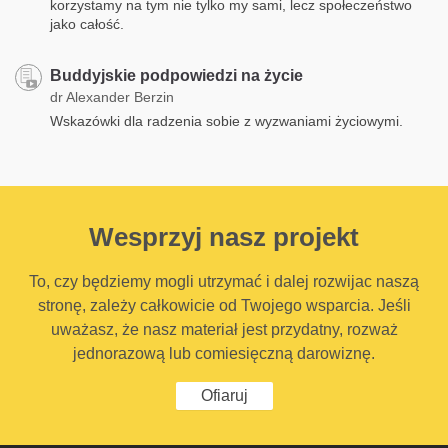
korzystamy na tym nie tylko my sami, lecz społeczeństwo
jako całość.
Buddyjskie podpowiedzi na życie
dr Alexander Berzin
Wskazówki dla radzenia sobie z wyzwaniami życiowymi.
Wesprzyj nasz projekt
To, czy będziemy mogli utrzymać i dalej rozwijac naszą
stronę, zależy całkowicie od Twojego wsparcia. Jeśli
uważasz, że nasz materiał jest przydatny, rozważ
jednorazową lub comiesięczną darowiznę.
Ofiaruj