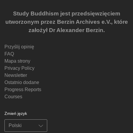
Study Buddhism jest przedsięwzięciem
utworzonym przez Berzin Archives e.V., które
założył Dr Alexander Berzin.
Przyślij opinię
FAQ
Mapa strony
Privacy Policy
Newsletter
Ostatnio dodane
Progress Reports
Courses
Zmień język