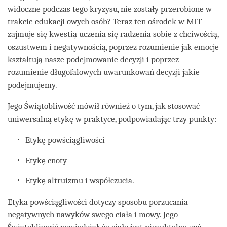
widoczne podczas tego kryzysu, nie zostały przerobione w
trakcie edukacji owych osób? Teraz ten ośrodek w MIT
zajmuje się kwestią uczenia się radzenia sobie z chciwością,
oszustwem i negatywnością, poprzez rozumienie jak emocje
kształtują nasze podejmowanie decyzji i poprzez
rozumienie długofalowych uwarunkowań decyzji jakie
podejmujemy.
Jego Świątobliwość mówił również o tym, jak stosować
uniwersalną etykę w praktyce, podpowiadając trzy punkty:
Etykę powściągliwości
Etykę cnoty
Etykę altruizmu i współczucia.
Etyka powściągliwości dotyczy sposobu porzucania
negatywnych nawyków swego ciała i mowy. Jego