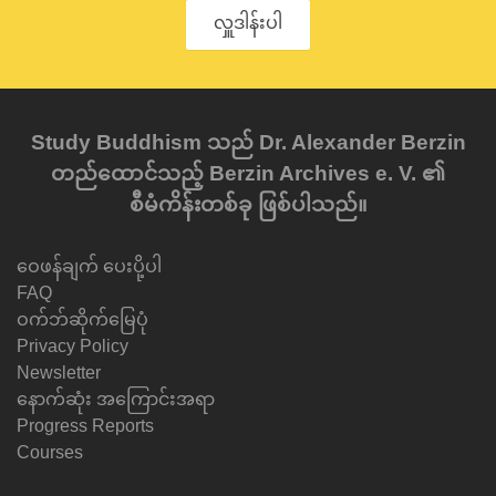
လှူဒါန်းပါ
Study Buddhism သည် Dr. Alexander Berzin
တည်ထောင်သည့် Berzin Archives e. V. ၏
စီမံကိန်းတစ်ခု ဖြစ်ပါသည်။
ဝေဖန်ချက် ပေးပို့ပါ
FAQ
ဝက်ဘ်ဆိုက်မြေပုံ
Privacy Policy
Newsletter
နောက်ဆုံး အကြောင်းအရာ
Progress Reports
Courses