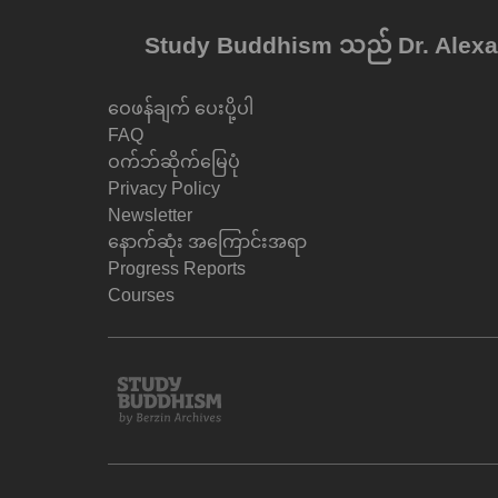
Study Buddhism သည် Dr. Alexan
ဝေဖန်ချက် ပေးပို့ပါ
FAQ
ဝက်ဘ်ဆိုက်မြေပုံ
Privacy Policy
Newsletter
နောက်ဆုံး အကြောင်းအရာ
Progress Reports
Courses
Study
Buddhism
Home