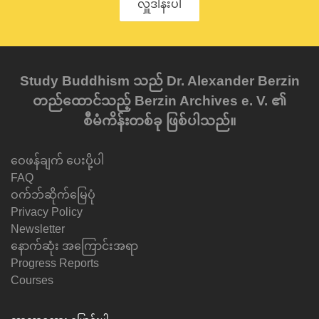
လှူဒါန်းပါ
Study Buddhism သည် Dr. Alexander Berzin
တည်ထောင်သည့် Berzin Archives e. V. ၏
စီမံကိန်းတစ်ခု ဖြစ်ပါသည်။
ဝေဖန်ချက် ပေးပို့ပါ
FAQ
ဝက်ဘ်ဆိုက်မြေပုံ
Privacy Policy
Newsletter
နောက်ဆုံး အကြောင်းအရာ
Progress Reports
Courses