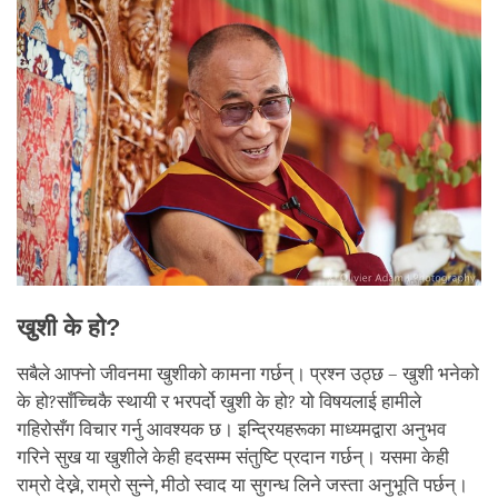
खुशी के हो?
सबैले आफ्नो जीवनमा खुशीको कामना गर्छन्। प्रश्न उठ्छ – खुशी भनेको
के हो?साँच्चिकै स्थायी र भरपर्दो खुशी के हो? यो विषयलाई हामीले
गहिरोसँग विचार गर्नु आवश्यक छ। इन्द्रियहरूका माध्यमद्वारा अनुभव
गरिने सुख या खुशीले केही हदसम्म संतुष्टि प्रदान गर्छन्। यसमा केही
राम्रो देख्ने, राम्रो सुन्ने, मीठो स्वाद या सुगन्ध लिने जस्ता अनुभूति पर्छन्।