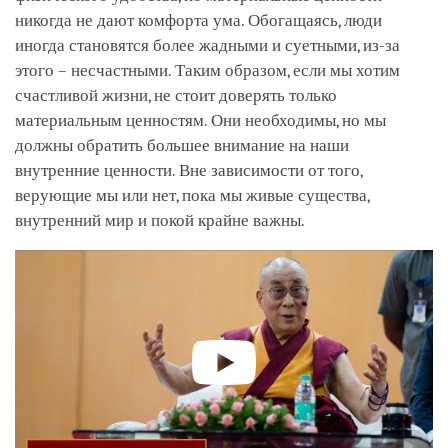
никогда не дают комфорта ума. Обогащаясь, люди
иногда становятся более жадными и суетными, из-за
этого – несчастными. Таким образом, если мы хотим
счастливой жизни, не стоит доверять только
материальным ценностям. Они необходимы, но мы
должны обратить большее внимание на наши
внутренние ценности. Вне зависимости от того,
верующие мы или нет, пока мы живые существа,
внутренний мир и покой крайне важны.