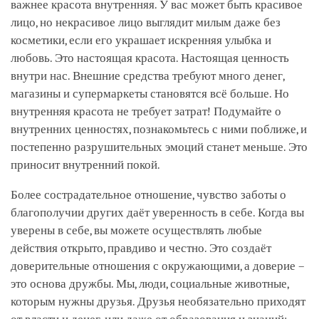
важнее красота внутренняя. У вас может быть красивое
лицо, но некрасивое лицо выглядит милым даже без
косметики, если его украшает искренняя улыбка и
любовь. Это настоящая красота. Настоящая ценность
внутри нас. Внешние средства требуют много денег,
магазины и супермаркеты становятся всё больше. Но
внутренняя красота не требует затрат! Подумайте о
внутренних ценностях, познакомьтесь с ними поближе, и
постепенно разрушительных эмоций станет меньше. Это
приносит внутренний покой.
Более сострадательное отношение, чувство заботы о
благополучии других даёт уверенность в себе. Когда вы
уверены в себе, вы можете осуществлять любые
действия открыто, правдиво и честно. Это создаёт
доверительные отношения с окружающими, а доверие –
это основа дружбы. Мы, люди, социальные животные,
которым нужны друзья. Друзья необязательно приходят