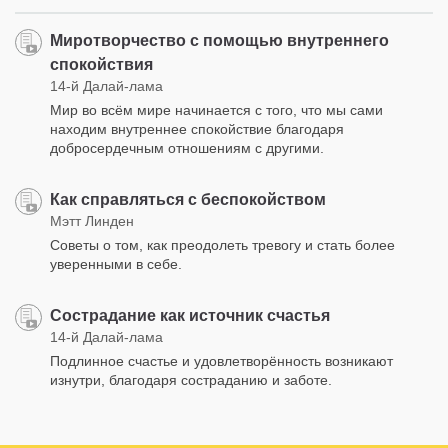
Миротворчество с помощью внутреннего
спокойствия
14-й Далай-лама
Мир во всём мире начинается с того, что мы сами
находим внутреннее спокойствие благодаря
добросердечным отношениям с другими.
Как справляться с беспокойством
Мэтт Линден
Советы о том, как преодолеть тревогу и стать более
уверенными в себе.
Сострадание как источник счастья
14-й Далай-лама
Подлинное счастье и удовлетворённость возникают
изнутри, благодаря состраданию и заботе.