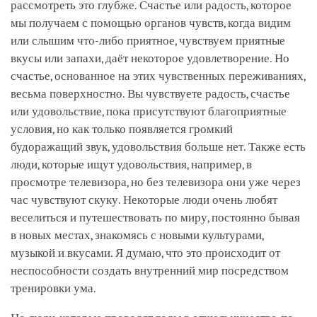
рассмотреть это глубже. Счастье или радость, которое
мы получаем с помощью органов чувств, когда видим
или слышим что-либо приятное, чувствуем приятные
вкусы или запахи, даёт некоторое удовлетворение. Но
счастье, основанное на этих чувственных переживаниях,
весьма поверхностно. Вы чувствуете радость, счастье
или удовольствие, пока присутствуют благоприятные
условия, но как только появляется громкий
будоражащий звук, удовольствия больше нет. Также есть
люди, которые ищут удовольствия, например, в
просмотре телевизора, но без телевизора они уже через
час чувствуют скуку. Некоторые люди очень любят
веселиться и путешествовать по миру, постоянно бывая
в новых местах, знакомясь с новыми культурами,
музыкой и вкусами. Я думаю, что это происходит от
неспособности создать внутренний мир посредством
тренировки ума.