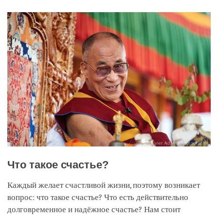
facebook
Что такое счастье?
Каждый желает счастливой жизни, поэтому возникает
вопрос: что такое счастье? Что есть действительно
долговременное и надёжное счастье? Нам стоит