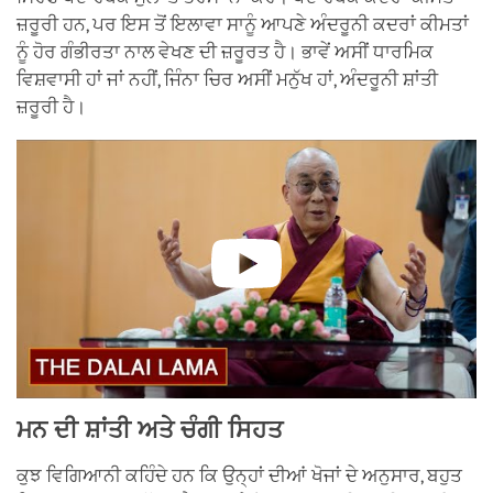
ਜ਼ਰੂਰੀ ਹਨ, ਪਰ ਇਸ ਤੋਂ ਇਲਾਵਾ ਸਾਨੂੰ ਆਪਣੇ ਅੰਦਰੂਨੀ ਕਦਰਾਂ ਕੀਮਤਾਂ
ਨੂੰ ਹੋਰ ਗੰਭੀਰਤਾ ਨਾਲ ਵੇਖਣ ਦੀ ਜ਼ਰੂਰਤ ਹੈ। ਭਾਵੇਂ ਅਸੀਂ ਧਾਰਮਿਕ
ਵਿਸ਼ਵਾਸੀ ਹਾਂ ਜਾਂ ਨਹੀਂ, ਜਿੰਨਾ ਚਿਰ ਅਸੀਂ ਮਨੁੱਖ ਹਾਂ, ਅੰਦਰੂਨੀ ਸ਼ਾਂਤੀ
ਜ਼ਰੂਰੀ ਹੈ।
ਮਨ ਦੀ ਸ਼ਾਂਤੀ ਅਤੇ ਚੰਗੀ ਸਿਹਤ
ਕੁਝ ਵਿਗਿਆਨੀ ਕਹਿੰਦੇ ਹਨ ਕਿ ਉਨ੍ਹਾਂ ਦੀਆਂ ਖੋਜਾਂ ਦੇ ਅਨੁਸਾਰ, ਬਹੁਤ