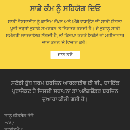
ਸਾਡੇ ਕੰਮ ਨੂੰ ਸਹਿਯੋਗ ਦਿਓ
ਸਾਡੀ ਵੈਬਸਾਈਟ ਨੂੰ ਕਾਇਮ ਰੱਖਣ ਅਤੇ ਅੱਗੇ ਵਧਾਉਣ ਦੀ ਸਾਡੀ ਯੋਗਤਾ
ਪੂਰੀ ਤਰ੍ਹਾਂ ਤੁਹਾਡੇ ਸਮਰਥਨ 'ਤੇ ਨਿਰਭਰ ਕਰਦੀ ਹੈ। ਜੇ ਤੁਹਾਨੂੰ ਸਾਡੀ
ਸਮੱਗਰੀ ਲਾਭਦਾਇਕ ਲੱਗਦੀ ਹੈ, ਤਾਂ ਕਿਰਪਾ ਕਰਕੇ ਇਕੱਲੇ ਜਾਂ ਮਹੀਨਾਵਾਰ
ਦਾਨ ਕਰਨ 'ਤੇ ਵਿਚਾਰ ਕਰੋ।
ਦਾਨ ਕਰੋ
ਸਟੱਡੀ ਬੁੱਧ ਧਰਮ ਬਰਜ਼ਿਨ ਆਰਕਾਈਵ ਈ ਵੀ., ਦਾ ਇੱਕ
ਪ੍ਰਾਜੈਕਟ ਹੈ ਜਿਸਦੀ ਸਥਾਪਨਾ ਡਾ ਅਲੈਗਜ਼ੈਂਡਰ ਬਰਜ਼ਿਨ
ਦੁਆਰਾ ਕੀਤੀ ਗਈ ਹੈ।
ਸਾਨੂੰ ਫੀਡਬੈਕ ਭੇਜੋ
FAQ
ਸਾਈਟਮੈਪ