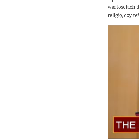
wartościach d
religię, czy 