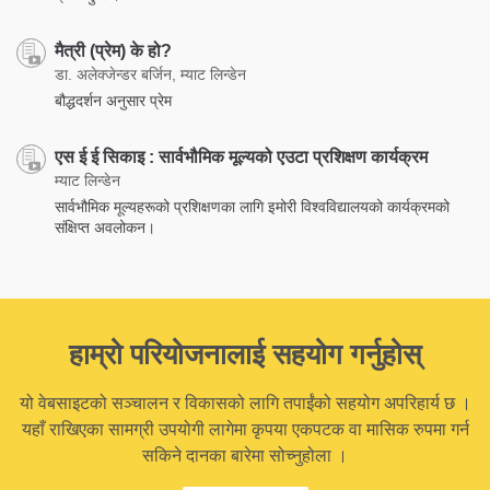
मैत्री (प्रेम) के हो?
डा. अलेक्जेन्डर बर्जिन, म्याट लिन्डेन
बौद्धदर्शन अनुसार प्रेम
एस ई ई सिकाइ : सार्वभौमिक मूल्यको एउटा प्रशिक्षण कार्यक्रम
म्याट लिन्डेन
सार्वभौमिक मूल्यहरूको प्रशिक्षणका लागि इमोरी विश्वविद्यालयको कार्यक्रमको
संक्षिप्त अवलोकन।
हाम्रो परियोजनालाई सहयोग गर्नुहोस्
यो वेबसाइटको सञ्चालन र विकासको लागि तपाईंको सहयोग अपरिहार्य छ ।
यहाँ राखिएका सामग्री उपयोगी लागेमा कृपया एकपटक वा मासिक रुपमा गर्न
सकिने दानका बारेमा सोच्नुहोला ।