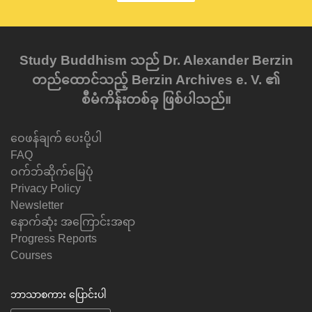
Study Buddhism သည် Dr. Alexander Berzin
တည်ထောင်သည့် Berzin Archives e. V. ၏
စီမံကိန်းတစ်ခု ဖြစ်ပါသည်။
ဝေဖန်ချက် ပေးပို့ပါ
FAQ
ဝက်ဘ်ဆိုက်မြေပုံ
Privacy Policy
Newsletter
နောက်ဆုံး အကြောင်းအရာ
Progress Reports
Courses
ဘာသာစကား ပြောင်းပါ