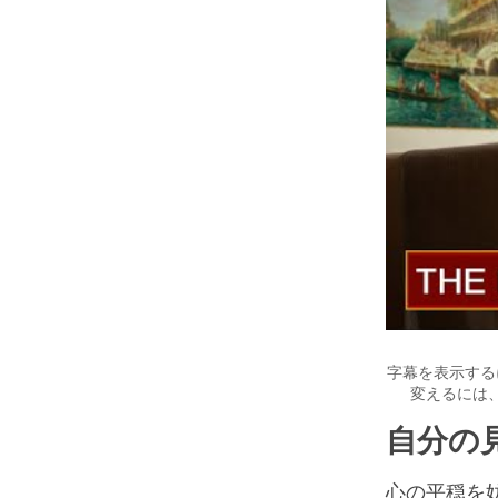
字幕を表示する
変えるには
自分の
心の平穏を