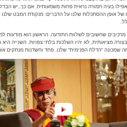
 אפילו בעיה חמורה נראית פחות משמעותית. אם כך, יש הבדל
של אופן ההסתכלות שלנו על הדברים: מנקודת המבט שלנו א
ל.
י מרכיבים שחשובים לשלוות התודעה. הראשון הוא מודעות למ
צורה מציאותית, לא יהיו השלכות בלתי צפויות. השנייה היא 
 שמכונה "הדלת הפנימית" שלנו. פחד וחשדנות מנתקים אותנ