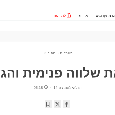
ים מתקדמים
אודות
לתרומה
מאמרים 3 מתוך 13
 שלווה פנימית וה
הדלאי לאמה ה-14
06:18
Bookmark
Share