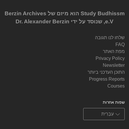
Study Budhissm הוא מיזם של Berzin Archives
e.V, שנוסד על ידי Dr. Alexander Berzin
שלחו לנו תגובה
FAQ
מפת האתר
Privacy Policy
Newsletter
התוכן העדכני ביותר
Progress Reports
Courses
שפות אחרות