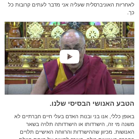
לאחריות האוניברסלית שעליה אני מדבר לעתים קרובות כל
כך.
הטבע האנושי הבסיסי שלנו.
באופן כללי, אנו בני ובנות האדם בעלי חיים חברתיים לא
משנה מי זה, הישרדותו או הישרדותה תלויה בשאר
האנושות. מכיוון שההישרדות והרווחה האישיים תלויים