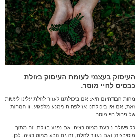
העיסוק בעצמי לעומת העיסוק בזולת
כבסיס לחיי מוסר.
מהות הבודהיזם היא: אם ביכולתנו לעזור לזולת עלינו לעשות
זאת; אם אין ביכולתנו אז לפחות נימַנע מלפגוע. זו המהות
של ניהול חיי מוסר.
כל פעולה נובעת ממוטיבציה. אם נפגע בזולת, זה מתוך
מוטיבציה; ואם נעזור לזולת, זה גם נובע ממוטיבציה. לכן,