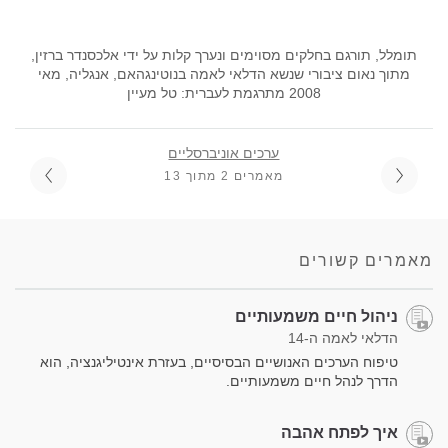
תומלל, תורגם בחלקים מסוימים ונערך קלות על ידי אלכסנדר ברזין,
מתוך נאום ציבורי שנשא הדלאי לאמה בנוטינגהאם, אנגליה, מאי
2008 מתרגמת לעברית: טל מעיין
ערכים אוניברסליים
מאמרים 2 מתוך 13
מאמרים קשורים
ניהול חיים משמעותיים
הדלאי לאמה ה-14
טיפוח הערכים האנושיים הבסיסיים, בעזרת אינטיליגנציה, הוא
הדרך לנהל חיים משמעותיים.
איך לפתח אהבה