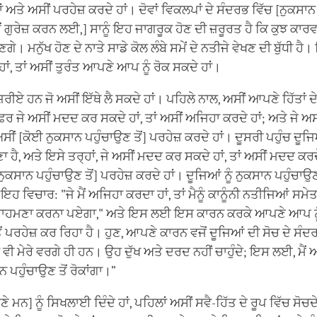
 ਅਤੇ ਅਸੀਂ ਪਰਹੇਜ਼ ਕਰਦੇ ਹਾਂ। ਦੋਵਾਂ ਵਿਕਲਪਾਂ ਦੇ ਸੰਦਰਭ ਵਿੱਚ [ਨੁਕਸਾਨ
 ਗੁਰੇਜ਼ ਕਰਨ ਲਈ,] ਸਾਨੂੰ ਇਹ ਜਾਗਰੂਕ ਹੋਣ ਦੀ ਜ਼ਰੂਰਤ ਹੈ ਕਿ ਕੁਝ ਕਾਰਵ
ੋਣਗੇ। ਮਨੁੱਖ ਹੋਣ ਦੇ ਨਾਤੇ ਸਾਡੇ ਕੋਲ ਲੰਬੇ ਸਮੇਂ ਦੇ ਨਤੀਜੇ ਵੇਖਣ ਦੀ ਬੁੱਧੀ ਹੈ।
ੇ ਹਾਂ, ਤਾਂ ਅਸੀਂ ਤੁਰੰਤ ਆਪਣੇ ਆਪ ਨੂੰ ਰੋਕ ਸਕਦੇ ਹਾਂ।
ਨਜ਼ਰੀਏ ਹਨ ਜੋ ਅਸੀਂ ਇੱਥੇ ਲੈ ਸਕਦੇ ਹਾਂ। ਪਹਿਲੇ ਨਾਲ, ਅਸੀਂ ਆਪਣੇ ਹਿੱਤਾਂ 
ਫਿਰ ਜੇ ਅਸੀਂ ਮਦਦ ਕਰ ਸਕਦੇ ਹਾਂ, ਤਾਂ ਅਸੀਂ ਅਜਿਹਾ ਕਰਦੇ ਹਾਂ; ਅਤੇ ਜੇ ਅ
ਸੀਂ [ਕੋਈ ਨੁਕਸਾਨ ਪਹੁੰਚਾਉਣ ਤੋਂ] ਪਰਹੇਜ਼ ਕਰਦੇ ਹਾਂ। ਦੂਸਰੀ ਪਹੁੰਚ ਦੂਜਿਆਂ
ਣਾ ਹੈ, ਅਤੇ ਇਸੇ ਤਰ੍ਹਾਂ, ਜੇ ਅਸੀਂ ਮਦਦ ਕਰ ਸਕਦੇ ਹਾਂ, ਤਾਂ ਅਸੀਂ ਮਦਦ ਕਰਦੇ
 [ਨੁਕਸਾਨ ਪਹੁੰਚਾਉਣ ਤੋਂ] ਪਰਹੇਜ਼ ਕਰਦੇ ਹਾਂ। ਦੂਜਿਆਂ ਨੂੰ ਨੁਕਸਾਨ ਪਹੁੰਚਾਉਣ
 ਇਹ ਵਿਚਾਰ: "ਜੇ ਮੈਂ ਅਜਿਹਾ ਕਰਦਾ ਹਾਂ, ਤਾਂ ਮੈਨੂੰ ਕਾਨੂੰਨੀ ਨਤੀਜਿਆਂ ਸ
ਸਾਹਮਣਾ ਕਰਨਾ ਪਏਗਾ," ਅਤੇ ਇਸ ਲਈ ਇਸ ਕਾਰਨ ਕਰਕੇ ਆਪਣੇ ਆਪ ਨੂੰ
ੋਂ ਪਰਹੇਜ਼ ਕਰ ਰਿਹਾ ਹੈ। ਹੁਣ, ਆਪਣੇ ਕਾਰਨ ਵਜੋਂ ਦੂਜਿਆਂ ਦੀ ਸੋਚ ਦੇ ਸੰਦਰ
ੋਕ ਵੀ ਮੇਰੇ ਵਰਗੇ ਹੀ ਹਨ। ਉਹ ਦੁੱਖ ਅਤੇ ਦਰਦ ਨਹੀਂ ਚਾਹੁੰਦੇ; ਇਸ ਲਈ, ਮੈਂ
ਾਨ ਪਹੁੰਚਾਉਣ ਤੋਂ ਰੋਕਾਂਗਾ।”
ੇ ਮਨ] ਨੂੰ ਸਿਖਲਾਈ ਦਿੰਦੇ ਹਾਂ, ਪਹਿਲਾਂ ਅਸੀਂ ਸਵੈ-ਹਿੱਤ ਦੇ ਰੂਪ ਵਿੱਚ ਸੋਚਦ