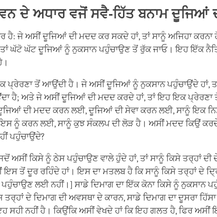
ਵਨ ਦੇ ਅਧਾਰ ਵਜੋਂ ਸਵੈ-ਹਿੱਤ ਬਨਾਮ ਦੂਜਿਆਂ ਦ
ਰ ਹੈ: ਜੇ ਅਸੀਂ ਦੂਜਿਆਂ ਦੀ ਮਦਦ ਕਰ ਸਕਦੇ ਹਾਂ, ਤਾਂ ਸਾਨੂੰ ਅਜਿਹਾ ਕਰਨਾ ਹ
ਤਾਂ ਘੱਟੋ ਘੱਟ ਦੂਜਿਆਂ ਨੂੰ ਨੁਕਸਾਨ ਪਹੁੰਚਾਉਣ ਤੋਂ ਰੁੱਕ ਜਾਓ। ਇਹ ਇੱਕ ਨੈਤ
ਹੈ।
੍ਰੇਰਣਾ ਤੋਂ ਆਉਂਦੀ ਹੈ। ਜੇ ਅਸੀਂ ਦੂਜਿਆਂ ਨੂੰ ਨੁਕਸਾਨ ਪਹੁੰਚਾਉਂਦੇ ਹਾਂ,
ਂਦਾ ਹੈ; ਅਤੇ ਜੇ ਅਸੀਂ ਦੂਜਿਆਂ ਦੀ ਮਦਦ ਕਰਦੇ ਹਾਂ, ਤਾਂ ਇਹ ਇਕ ਪ੍ਰੇਰਣਾ 
ੂਜਿਆਂ ਦੀ ਮਦਦ ਕਰਨ ਲਈ, ਦੂਜਿਆਂ ਦੀ ਸੇਵਾ ਕਰਨ ਲਈ, ਸਾਨੂੰ ਇਕ ਨਿ
 ਇਸ ਨੂੰ ਕਰਨ ਲਈ, ਸਾਨੂੰ ਕੁਝ ਸੰਕਲਪ ਦੀ ਲੋੜ ਹੈ। ਅਸੀਂ ਮਦਦ ਕਿਉਂ ਕਰਦੇ
ੀਂ ਪਹੁੰਚਾਉਂਦੇ?
ਂ ਅਸੀਂ ਕਿਸੇ ਨੂੰ ਠੇਸ ਪਹੁੰਚਾਉਣ ਵਾਲੇ ਹੁੰਦੇ ਹਾਂ, ਤਾਂ ਸਾਨੂੰ ਕਿਸੇ ਤਰ੍ਹਾਂ ਦੀ ਚ
ਇਸ ਤੋਂ ਦੂਰ ਰਹਿੰਦੇ ਹਾਂ। ਇਸ ਦਾ ਮਤਲਬ ਹੈ ਕਿ ਸਾਨੂੰ ਕਿਸੇ ਤਰ੍ਹਾਂ ਦੇ ਦ੍
 ਪਹੁੰਚਾਉਣ ਲਈ ਨਹੀਂ।] ਸਾਡੇ ਦਿਮਾਗ ਦਾ ਇੱਕ ਕੋਨਾ ਕਿਸੇ ਨੂੰ ਨੁਕਸਾਨ ਪਹੁ
ਸ ਤਰ੍ਹਾਂ ਦੇ ਦਿਮਾਗ ਦੀ ਅਵਸਥਾ ਦੇ ਕਾਰਨ, ਸਾਡੇ ਦਿਮਾਗ ਦਾ ਦੂਸਰਾ ਹਿੱਸਾ 
 ਸਹੀ ਨਹੀਂ ਹੈ। ਕਿਉਂਕਿ ਅਸੀਂ ਵੇਖਦੇ ਹਾਂ ਕਿ ਇਹ ਗਲਤ ਹੈ, ਫਿਰ ਅਸੀਂ ਇ