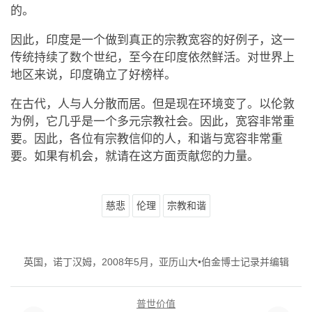
的。
因此，印度是一个做到真正的宗教宽容的好例子，这一
传统持续了数个世纪，至今在印度依然鲜活。对世界上
地区来说，印度确立了好榜样。
在古代，人与人分散而居。但是现在环境变了。以伦敦
为例，它几乎是一个多元宗教社会。因此，宽容非常重
要。因此，各位有宗教信仰的人，和谐与宽容非常重
要。如果有机会，就请在这方面贡献您的力量。
慈悲
伦理
宗教和谐
英国，诺丁汉姆，2008年5月，亚历山大•伯金博士记录并编辑
普世价值