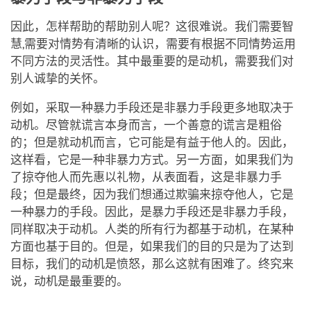
因此，怎样帮助的帮助别人呢？这很难说。我们需要智
慧,需要对情势有清晰的认识，需要有根据不同情势运用
不同方法的灵活性。其中最重要的是动机，需要我们对
别人诚挚的关怀。
例如，采取一种暴力手段还是非暴力手段更多地取决于
动机。尽管就谎言本身而言，一个善意的谎言是粗俗
的；但是就动机而言，它可能是有益于他人的。因此，
这样看，它是一种非暴力方式。另一方面，如果我们为
了掠夺他人而先惠以礼物，从表面看，这是非暴力手
段；但是最终，因为我们想通过欺骗来掠夺他人，它是
一种暴力的手段。因此，是暴力手段还是非暴力手段，
同样取决于动机。人类的所有行为都基于动机，在某种
方面也基于目的。但是，如果我们的目的只是为了达到
目标，我们的动机是愤怒，那么这就有困难了。终究来
说，动机是最重要的。