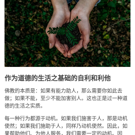
作为道德的生活之基础的自利和利他
佛教的本质是：如果有能力助人，那么需要你如此去
做；如果不能，至少不能加害别人。这也正是过一种道
德的生活之实质。
每一种行为都源于动机。如果我们施害于人，那是动机
使然；如果我们施助于人，同样乃动机使然。因此，如
果帮助他们、为他人服务，我们需要一定的动机。因