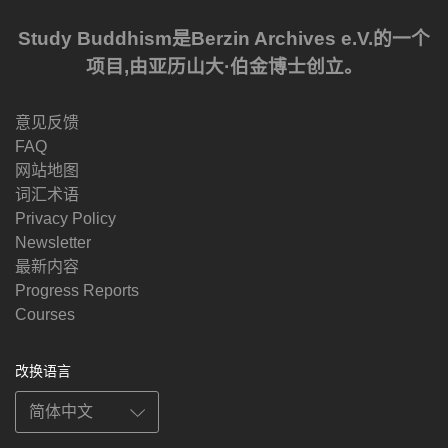
Study Buddhism是Berzin Archives e.V.的一个
项目,由亚历山大·伯金博士创立。
意见反馈
FAQ
网站地图
词汇术语
Privacy Policy
Newsletter
最新内容
Progress Reports
Courses
改换语言