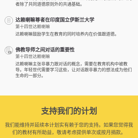
者除了共同道德原则外的共通基础。
达赖喇嘛尊者在印度国立伊斯兰大学
第十四世达赖喇嘛
达赖喇嘛鼓励学生在教育的同时培养内在价值跟道德。
佛教导师之间对话的重要性
第十四世达赖喇嘛
达赖喇嘛主张非暴力跟对话的概念，需要在教育机构中被教
导。年轻世代需要学习这些，让对话跟非暴力的想法成为他们
生命的一部分。
支持我们的计划
我们能维持并延续本计划实有赖于您的支持。如果您觉得我
们的教材有所助益，敬请考虑提供单次或按月捐款。