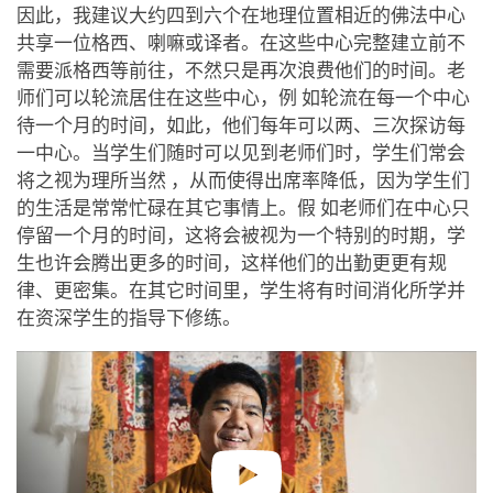
因此，我建议大约四到六个在地理位置相近的佛法中心
共享一位格西、喇嘛或译者。在这些中心完整建立前不
需要派格西等前往，不然只是再次浪费他们的时间。老
师们可以轮流居住在这些中心，例 如轮流在每一个中心
待一个月的时间，如此，他们每年可以两、三次探访每
一中心。当学生们随时可以见到老师们时，学生们常会
将之视为理所当然 ，从而使得出席率降低，因为学生们
的生活是常常忙碌在其它事情上。假 如老师们在中心只
停留一个月的时间，这将会被视为一个特别的时期，学
生也许会腾出更多的时间，这样他们的出勤更更有规
律、更密集。在其它时间里，学生将有时间消化所学并
在资深学生的指导下修练。