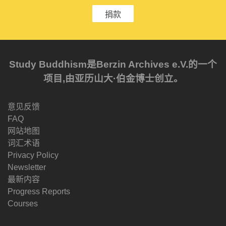
捐款
Study Buddhism是Berzin Archives e.V.的一个
项目,由亚历山大·伯金博士创立。
意见反馈
FAQ
网站地图
词汇术语
Privacy Policy
Newsletter
最新内容
Progress Reports
Courses