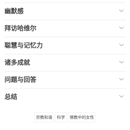
幽默感
拜访哈维尔
聪慧与记忆力
诸多成就
问题与回答
总结
宗教和谐
科学
佛教中的女性