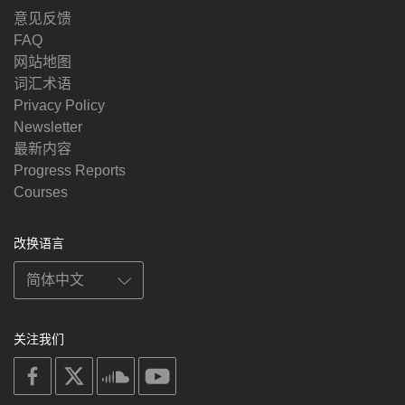
意见反馈
FAQ
网站地图
词汇术语
Privacy Policy
Newsletter
最新内容
Progress Reports
Courses
改换语言
关注我们
on
on
on
on
facebook
X
soundcloud
youtube