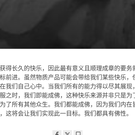
获得长久的快乐，因此最有意义且顺理成章的要务
标前进。虽然物质产品可能会带给我们某些快乐，
在我们自己心中。当我们所有的能力得以尽其展现
服之时，我们即能成佛，这种快乐来源并非只是为
为了所有其他众生。我们都能成佛，因为我们内在
，这将会让我们实现此一目标。我们都具有佛性。