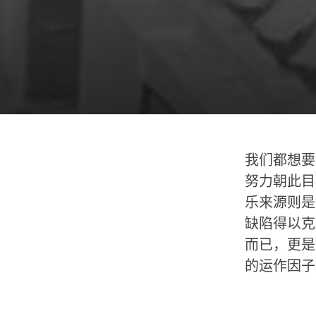
我们都想要
努力朝此目
乐来源则是
缺陷得以克
而已，更是
的运作因子