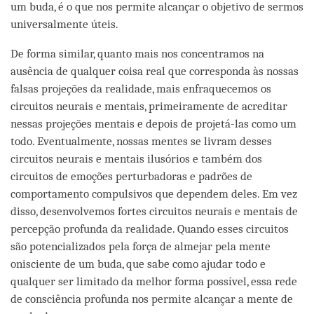
um buda, é o que nos permite alcançar o objetivo de sermos
universalmente úteis.
De forma similar, quanto mais nos concentramos na
ausência de qualquer coisa real que corresponda às nossas
falsas projeções da realidade, mais enfraquecemos os
circuitos neurais e mentais, primeiramente de acreditar
nessas projeções mentais e depois de projetá-las como um
todo. Eventualmente, nossas mentes se livram desses
circuitos neurais e mentais ilusórios e também dos
circuitos de emoções perturbadoras e padrões de
comportamento compulsivos que dependem deles. Em vez
disso, desenvolvemos fortes circuitos neurais e mentais de
percepção profunda da realidade. Quando esses circuitos
são potencializados pela força de almejar pela mente
onisciente de um buda, que sabe como ajudar todo e
qualquer ser limitado da melhor forma possível, essa rede
de consciência profunda nos permite alcançar a mente de