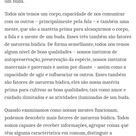
um buda.
Todos nós temos um corpo, capacidade de nos comunicar
com os outros – principalmente pela fala – e também uma
mente, que são a matéria prima para alcançarmos o corpo,
a fala e a mente de um buda. Esses três também são fatores
de natureza búdica. De forma semelhante, todos nós temos
algum nível de boas qualidades – nossos instintos de
autopreservação, preservação da espécie, nossos instintos
maternais e paternais e assim por diante – assim como a
capacidade de agir e influenciar os outros. Esses também
são fatores de natureza búdica, eles são nossa matéria
prima para cultivar as boas qualidades, tais como amor e
cuidado ilimitados e as atividades iluminadas de um buda.
Quando examinamos como nossas mentes funcionam,
podemos descobrir mais fatores de natureza búdica. Todos
somos capazes de receber informações, agrupar coisas que
têm alguma característica em comum, distinguir a