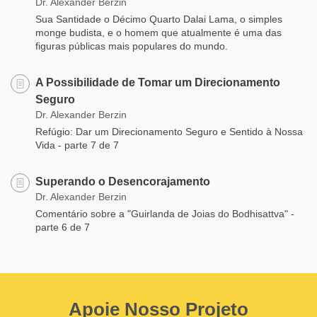
Dr. Alexander Berzin
Sua Santidade o Décimo Quarto Dalai Lama, o simples
monge budista, e o homem que atualmente é uma das
figuras públicas mais populares do mundo.
A Possibilidade de Tomar um Direcionamento
Seguro
Dr. Alexander Berzin
Refúgio: Dar um Direcionamento Seguro e Sentido à Nossa
Vida - parte 7 de 7
Superando o Desencorajamento
Dr. Alexander Berzin
Comentário sobre a "Guirlanda de Joias do Bodhisattva" -
parte 6 de 7
Apoie Nosso Projeto