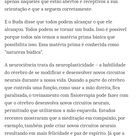
apenas naqueles que estão abertos e receptivos à sua
orientação e que a seguem corretamente.
E o Buda disse que todos podem alcançar o que ele
alcançou. Todos podem se tornar um buda. Isso é possível
porque todos nós temos a matéria prima básica que
possibilita isso. Essa matéria prima é conhecida como
“natureza búdica”.
A neurociência trata da neuroplasticidade – a habilidade
do cérebro de se modificar e desenvolver novos circuitos
neurais durante a nossa vida. Quando a parte do cérebro
que controla uma função, como usar a mão direita, fica
paralisada, o treinamento com fisioterapia pode fazer com
que o cérebro desenvolva novos circuitos neurais,
permitindo que utilizemos a mão esquerda. Estudos
recentes mostraram que a meditação em compaixão, por
exemplo, também pode criar novos circuitos neurais
resultando em mais felicidade e paz de espírito. Já que a