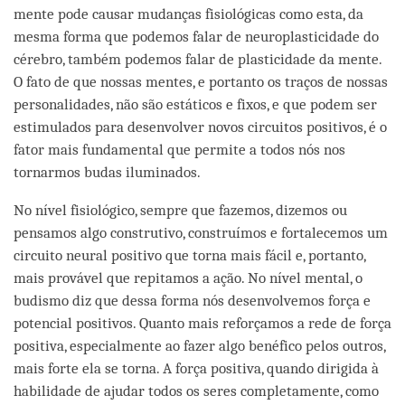
mente pode causar mudanças fisiológicas como esta, da
mesma forma que podemos falar de neuroplasticidade do
cérebro, também podemos falar de plasticidade da mente.
O fato de que nossas mentes, e portanto os traços de nossas
personalidades, não são estáticos e fixos, e que podem ser
estimulados para desenvolver novos circuitos positivos, é o
fator mais fundamental que permite a todos nós nos
tornarmos budas iluminados.
No nível fisiológico, sempre que fazemos, dizemos ou
pensamos algo construtivo, construímos e fortalecemos um
circuito neural positivo que torna mais fácil e, portanto,
mais provável que repitamos a ação. No nível mental, o
budismo diz que dessa forma nós desenvolvemos força e
potencial positivos. Quanto mais reforçamos a rede de força
positiva, especialmente ao fazer algo benéfico pelos outros,
mais forte ela se torna. A força positiva, quando dirigida à
habilidade de ajudar todos os seres completamente, como