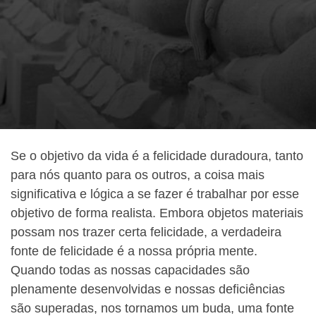
Se o objetivo da vida é a felicidade duradoura, tanto
para nós quanto para os outros, a coisa mais
significativa e lógica a se fazer é trabalhar por esse
objetivo de forma realista. Embora objetos materiais
possam nos trazer certa felicidade, a verdadeira
fonte de felicidade é a nossa própria mente.
Quando todas as nossas capacidades são
plenamente desenvolvidas e nossas deficiências
são superadas, nos tornamos um buda, uma fonte