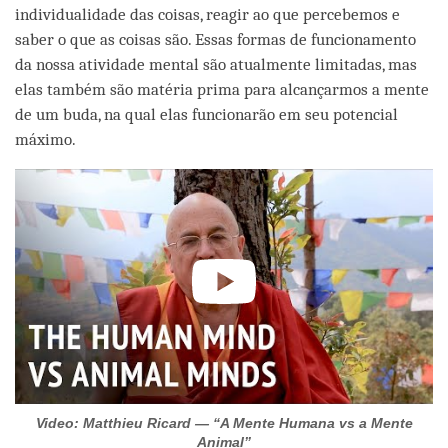
individualidade das coisas, reagir ao que percebemos e
saber o que as coisas são. Essas formas de funcionamento
da nossa atividade mental são atualmente limitadas, mas
elas também são matéria prima para alcançarmos a mente
de um buda, na qual elas funcionarão em seu potencial
máximo.
Video: Matthieu Ricard — “A Mente Humana vs a Mente
Animal”