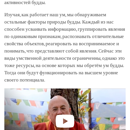
активностей будды.
Изучая, как работает наш ум, мы обнаруживаем
остальные факторы природы будды. Каждый из нас
способен усваивать информацию, группировать явления
по одинаковым признакам, распознавать отличительные
свойства объектов, реагировать на воспринимаемое и
понимать, что представляют собой явления. Сейчас эти
виды умственной деятельности ограниченны, однако это
тоже ресурсы, на основе которых мы обретём ум будды.
Тогда они будут функционировать на высшем уровне
своего потенциала.