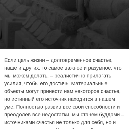
Если цель жизни – долговременное счастье,
наше и других, то самое важное и разумное, что
мы можем делать, – реалистично прилагать
усилия, чтобы его достичь. Материальные
объекты могут принести нам некоторое счастье,
но истинный его источник находится в нашем
уме. Полностью развив все свои способности и
преодолев все недостатки, мы станем буддами –
источниками счастья не только для себя, но и