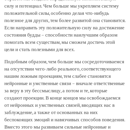
силу и потенциал. Чем больше мы укрепляем систему
положительной силы, особенно делая что-нибудь
полезное для других, тем более развитой она становится.
Если направить эту положительную силу на достижение
состояния будды – способности наилучшим образом
помогать всем существам, мы сможем достичь этой
цели и стать полезными для всех.
Подобным образом, чем больше мы сосредоточиваемся
на отсутствии чего-либо реального, соответствующего
нашим ложным проекциям, тем слабее становятся
нейронные и умственные связи – вначале ответственные
за веру в эту бессмыслицу, а потом и те, которые
создают проекции. В конце концов мы освобождаемся
от нейронных и умственных связей, вводящих нас в
заблуждение, а также от основанных на них
беспокоящих эмоций и навязчивых способов поведения.
Вместо этого мы развиваем сильные нейронные и