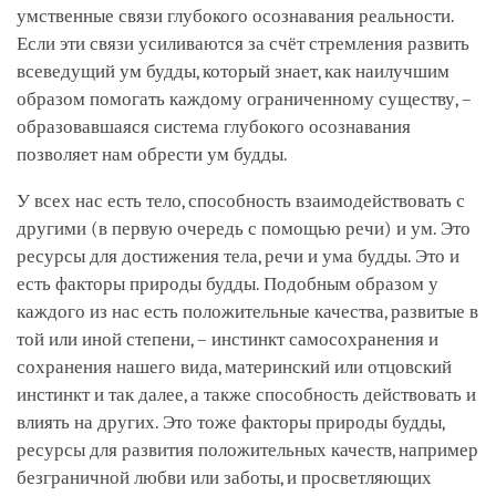
умственные связи глубокого осознавания реальности.
Если эти связи усиливаются за счёт стремления развить
всеведущий ум будды, который знает, как наилучшим
образом помогать каждому ограниченному существу, –
образовавшаяся система глубокого осознавания
позволяет нам обрести ум будды.
У всех нас есть тело, способность взаимодействовать с
другими (в первую очередь с помощью речи) и ум. Это
ресурсы для достижения тела, речи и ума будды. Это и
есть факторы природы будды. Подобным образом у
каждого из нас есть положительные качества, развитые в
той или иной степени, – инстинкт самосохранения и
сохранения нашего вида, материнский или отцовский
инстинкт и так далее, а также способность действовать и
влиять на других. Это тоже факторы природы будды,
ресурсы для развития положительных качеств, например
безграничной любви или заботы, и просветляющих