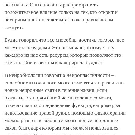
всесильны. Они способны распространять
положительное влияние только на тех, кто открыт и
восприимчив к их советам, а также правильно им
следует.
Будда говорил, что все способны достичь того же: все
могут стать буддами. Это возможно, потому что у
каждого из нас есть ресурсы, которые позволяют это
сделать. Они известны как «природа будды».
В нейробиологии говорят о нейропластичности –
способности головного мозга изменяться и развивать
новые нейронные связи в течение жизни. Если
оказывается поражённой часть головного мозга,
отвечающая за определённые функции, например за
использование правой руки, с помощью физиотерапии
можно развить в головном мозге новые нейронные
связи, благодаря которым мы сможем пользоваться