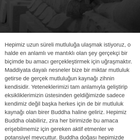
Hepimiz uzun süreli mutluluğa ulaşmak istiyoruz, o
halde en anlamlı ve mantıklı olan şey gerçekçi bir
biçimde bu amacı gerçekleştirmek için uğraşmaktır.
Maddiyata dayalı nesneler bize bir miktar mutluluk
getirse de gerçek mutluluğun kaynağı zihnin
kendisidir. Yeteneklerimizi tam anlamıyla geliştirip
eksikliklerimizin üstesinden geldiğimizde sadece
kendimiz değil başka herkes için de bir mutluluk
kaynağı olan birer Buddha haline geliriz. Hepimiz
Buddha olabiliriz, zira her birimizde bu amaca
erişebilmemiz için gereken aktif etmenler ve
potansiyel mevcuttur. Buddha doğası hepimizde