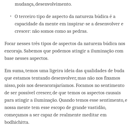
mudança, desenvolvimento.
O terceiro tipo de aspecto da natureza búdica é a
capacidade da mente em inspirar-se a desenvolver e
crescer: não somos como as pedras.
Focar nesses três tipos de aspectos da natureza búdica nos
encoraja. Sabemos que podemos atingir a iluminação com
base nesses aspectos.
Em suma, temos uma ligeira ideia das qualidades de buda
que estamos tentando desenvolver, mas não nos fixamos
nisso, pois nos desencorajaríamos. Focamos no sentimento
de ser possível crescer, de que temos os aspectos causais
para atingir a iluminação. Quando temos esse sentimento, e
nossa mente tem esse escopo de grande vastidão,
começamos a ser capaz de realmente meditar em
bodhichitta.