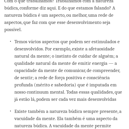
Com o que trabalhamos? Trabalhamos com a natureza
búdica, conforme diz aqui. E do que estamos falando? A
natureza búdica é um aspecto, ou melhor, uma rede de
aspectos, que faz com que esse desenvolvimento seja
possível.
Temos vários aspectos que podem ser estimulados e
desenvolvidos. Por exemplo, existe a afetuosidade
natural da mente; o instinto de cuidar de alguém; a
qualidade natural da mente de emitir energia — a
capacidade da mente de comunicar, de compreender,
de sentir; a rede de força positiva e consciência
profunda (mérito e sabedoria) que é imputada em
nosso continuum mental. Todas essas qualidades, que
já estão lá, podem ser cada vez mais desenvolvidas
Existe também a natureza búdica sempre presente, a
vacuidade da mente. Ela também é uma aspecto da
natureza búdica. A vacuidade da mente permite