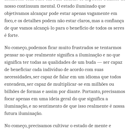
nosso continuum mental. O estado iluminado que
objetivamos alcançar pode estar apenas vagamente em
foco, e os detalhes podem não estar claros, mas a confiança
de que vamos alcançá-lo para o benefício de todos os seres
é forte.
No começo, podemos ficar muito frustrados se tentarmos
pensar no que realmente significa a iluminação e no que
significa ter todas as qualidades de um buda — ser capaz
de beneficiar cada indivíduo de acordo com suas
necessidades, ser capaz de falar em um idioma que todos
entendem, ser capaz de multiplicar-se em milhões ou
bilhões de formas e assim por diante. Portanto, precisamos
focar apenas em uma ideia geral do que significa a
iluminação, e no sentimento de que isso realmente é nossa
futura iluminação.
No começo, precisamos cultivar o estado de mente e