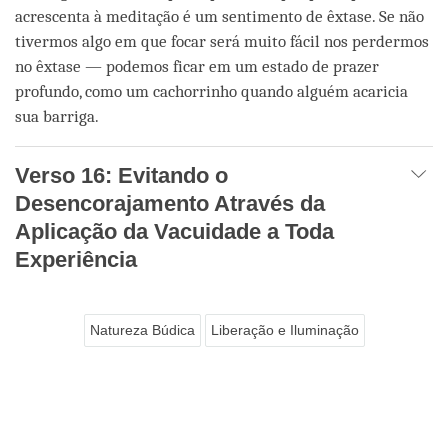
acrescenta à meditação é um sentimento de êxtase. Se não
tivermos algo em que focar será muito fácil nos perdermos
no êxtase — podemos ficar em um estado de prazer
profundo, como um cachorrinho quando alguém acaricia
sua barriga.
Verso 16: Evitando o
Desencorajamento Através da
Aplicação da Vacuidade a Toda
Experiência
Natureza Búdica
Liberação e Iluminação