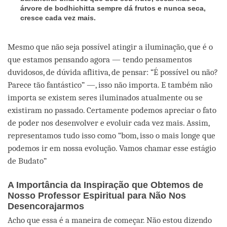
árvore de bodhichitta sempre dá frutos e nunca seca,
cresce cada vez mais.
Mesmo que não seja possível atingir a iluminação, que é o
que estamos pensando agora — tendo pensamentos
duvidosos, de dúvida aflitiva, de pensar: “É possível ou não?
Parece tão fantástico” —, isso não importa. E também não
importa se existem seres iluminados atualmente ou se
existiram no passado. Certamente podemos apreciar o fato
de poder nos desenvolver e evoluir cada vez mais. Assim,
representamos tudo isso como “bom, isso o mais longe que
podemos ir em nossa evolução. Vamos chamar esse estágio
de Budato”
A Importância da Inspiração que Obtemos de
Nosso Professor Espiritual para Não Nos
Desencorajarmos
Acho que essa é a maneira de começar. Não estou dizendo