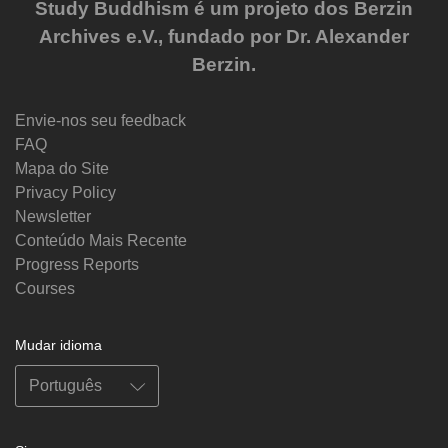
Study Buddhism é um projeto dos Berzin
Archives e.V., fundado por Dr. Alexander
Berzin.
Envie-nos seu feedback
FAQ
Mapa do Site
Privacy Policy
Newsletter
Conteúdo Mais Recente
Progress Reports
Courses
Mudar idioma