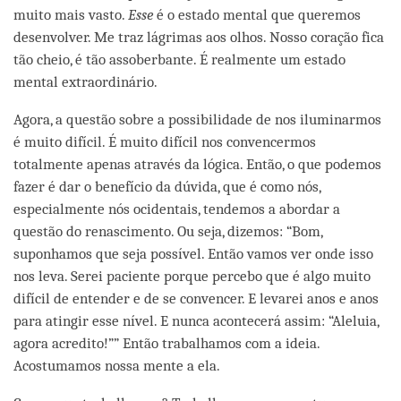
muito mais vasto.
Esse
é o estado mental que queremos
desenvolver. Me traz lágrimas aos olhos. Nosso coração fica
tão cheio, é tão assoberbante. É realmente um estado
mental extraordinário.
Agora, a questão sobre a possibilidade de nos iluminarmos
é muito difícil. É muito difícil nos convencermos
totalmente apenas através da lógica. Então, o que podemos
fazer é dar o benefício da dúvida, que é como nós,
especialmente nós ocidentais, tendemos a abordar a
questão do renascimento. Ou seja, dizemos: “Bom,
suponhamos que seja possível. Então vamos ver onde isso
nos leva. Serei paciente porque percebo que é algo muito
difícil de entender e de se convencer. E levarei anos e anos
para atingir esse nível. E nunca acontecerá assim: “Aleluia,
agora acredito!”” Então trabalhamos com a ideia.
Acostumamos nossa mente a ela.