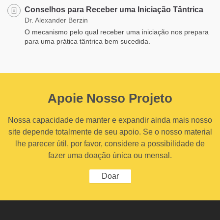
Conselhos para Receber uma Iniciação Tântrica
Dr. Alexander Berzin
O mecanismo pelo qual receber uma iniciação nos prepara
para uma prática tântrica bem sucedida.
Apoie Nosso Projeto
Nossa capacidade de manter e expandir ainda mais nosso
site depende totalmente de seu apoio. Se o nosso material
lhe parecer útil, por favor, considere a possibilidade de
fazer uma doação única ou mensal.
Doar