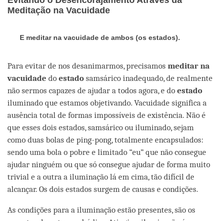
Meditação na Vacuidade
E meditar na vacuidade de ambos (os estados).
Para evitar de nos desanimarmos, precisamos
meditar na
vacuidade
do
estado
samsárico inadequado, de realmente
não sermos capazes de ajudar a todos agora, e do
estado
iluminado que estamos objetivando. Vacuidade significa a
ausência total de formas impossíveis de existência. Não é
que esses dois estados, samsárico ou iluminado, sejam
como duas bolas de ping-pong, totalmente encapsulados:
sendo uma bola o pobre e limitado “eu” que não consegue
ajudar ninguém ou que só consegue ajudar de forma muito
trivial e a outra a iluminação lá em cima, tão difícil de
alcançar. Os dois estados surgem de causas e condições.
As condições para a iluminação estão presentes, são os