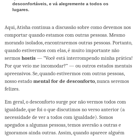
desconfortáveis
, e v
á alegremente a todos os
lugares.
Aqui, Atisha continua a discussão sobre como devemos nos
comportar quando estamos com outras pessoas. Mesmo
morando isolados, encontraremos outras pessoas. Portanto,
quando estivermos com elas, é muito importante não
sermos
hostis
— “Você está interrompendo minha prática!
Por que veio me incomodar?” — ou outros estados mentais
apreensivos. Se, quando estivermos com outras pessoas,
nosso estado
mental for de desconforto
, nunca seremos
felizes.
Em geral, o desconforto surge por não vermos todos com
igualdade, que foi o que discutimos no verso anterior (a
necessidade de ver a todos com igualdade). Somos
apegados a algumas pessoas, temos aversão a outras e
ignoramos ainda outras. Assim, quando aparece alguém