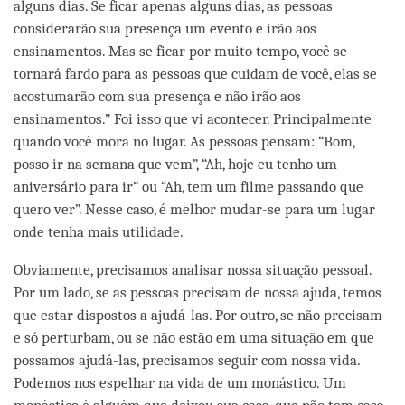
alguns dias. Se ficar apenas alguns dias, as pessoas
considerarão sua presença um evento e irão aos
ensinamentos. Mas se ficar por muito tempo, você se
tornará fardo para as pessoas que cuidam de você, elas se
acostumarão com sua presença e não irão aos
ensinamentos.” Foi isso que vi acontecer. Principalmente
quando você mora no lugar. As pessoas pensam: “Bom,
posso ir na semana que vem”, “Ah, hoje eu tenho um
aniversário para ir” ou “Ah, tem um filme passando que
quero ver”. Nesse caso, é melhor mudar-se para um lugar
onde tenha mais utilidade.
Obviamente, precisamos analisar nossa situação pessoal.
Por um lado, se as pessoas precisam de nossa ajuda, temos
que estar dispostos a ajudá-las. Por outro, se não precisam
e só perturbam, ou se não estão em uma situação em que
possamos ajudá-las, precisamos seguir com nossa vida.
Podemos nos espelhar na vida de um monástico. Um