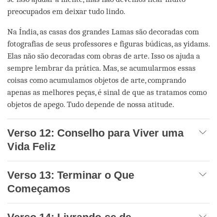
preocupados em deixar tudo lindo.
Na Índia, as casas dos grandes Lamas são decoradas com
fotografias de seus professores e figuras búdicas, as yidams.
Elas não são decoradas com obras de arte. Isso os ajuda a
sempre lembrar da prática. Mas, se acumularmos essas
coisas como acumulamos objetos de arte, comprando
apenas as melhores peças, é sinal de que as tratamos como
objetos de apego. Tudo depende de nossa atitude.
Verso 12: Conselho para Viver uma
Vida Feliz
Verso 13: Terminar o Que
Começamos