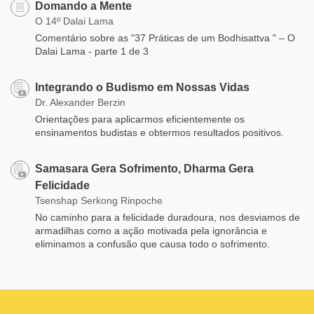
Domando a Mente
O 14º Dalai Lama
Comentário sobre as "37 Práticas de um Bodhisattva " – O
Dalai Lama - parte 1 de 3
Integrando o Budismo em Nossas Vidas
Dr. Alexander Berzin
Orientações para aplicarmos eficientemente os
ensinamentos budistas e obtermos resultados positivos.
Samasara Gera Sofrimento, Dharma Gera
Felicidade
Tsenshap Serkong Rinpoche
No caminho para a felicidade duradoura, nos desviamos de
armadilhas como a ação motivada pela ignorância e
eliminamos a confusão que causa todo o sofrimento.